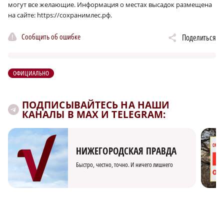
могут все желающие. Информация о местах высадок размещена
на сайте: https://сохранимлес.рф.
Сообщить об ошибке
Поделиться
ОФИЦИАЛЬНО
ПОДПИСЫВАЙТЕСЬ НА НАШИ
КАНАЛЫ В MAX И TELEGRAM:
НИЖЕГОРОДСКАЯ ПРАВДА
Быстро, честно, точно. И ничего лишнего