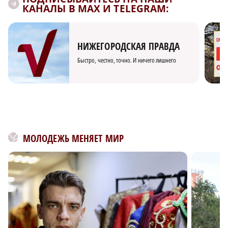
КАНАЛЫ В MAX И TELEGRAM:
НИЖЕГОРОДСКАЯ ПРАВДА
Быстро, честно, точно. И ничего лишнего
МОЛОДЕЖЬ МЕНЯЕТ МИР