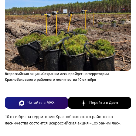
Всероссийская акция «Сохраним лес» пройдет на территории
Краснобаковского районного лесничества 10 октября
Читайте в
MAX
Перейти в
Дзен
10 октября на территории Краснобаковского районного
лесничества состоится Всероссийская акция «Сохраним лес».