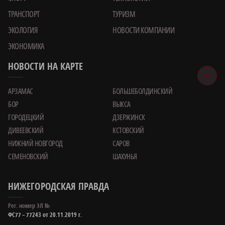
ТРАНСПОРТ
ТУРИЗМ
ЭКОЛОГИЯ
НОВОСТИ КОМПАНИИ
ЭКОНОМИКА
НОВОСТИ НА КАРТЕ
АРЗАМАС
БОЛЬШЕБОЛДИНСКИЙ
БОР
ВЫКСА
ГОРОДЕЦКИЙ
ДЗЕРЖИНСК
ДИВЕЕВСКИЙ
КСТОВСКИЙ
НИЖНИЙ НОВГОРОД
САРОВ
СЕМЕНОВСКИЙ
ШАХУНЬЯ
НИЖЕГОРОДСКАЯ ПРАВДА
Рег. номер ЭЛ №
ФС77 – 77243 от 20.11.2019 г.