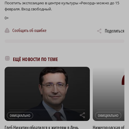
Посетить экспозицию в центре культуры «Рекорд» можно до 15
февраля. Вход свободный.
0+
Сообщить об ошибке
Поделиться
ЕЩЁ НОВОСТИ ПО ТЕМЕ
r
ОФИЦИАЛЬНО
ОФИЦИАЛЬНО
Глеб Никитин обратился к жителям в День
Нижегородская обла