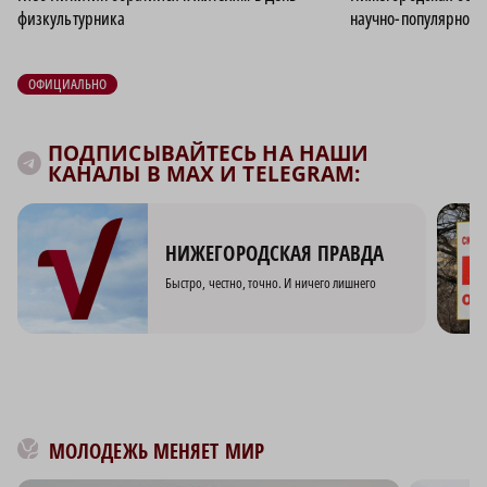
физкультурника
научно-популярного
ОФИЦИАЛЬНО
ПОДПИСЫВАЙТЕСЬ НА НАШИ
КАНАЛЫ В MAX И TELEGRAM:
НИЖЕГОРОДСКАЯ ПРАВДА
Быстро, честно, точно. И ничего лишнего
МОЛОДЕЖЬ МЕНЯЕТ МИР