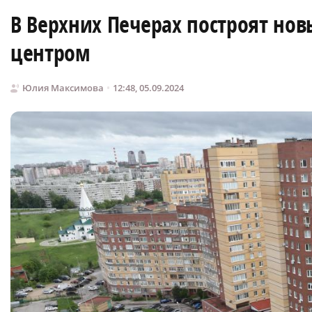
В Верхних Печерах построят но
центром
Юлия Максимова
12:48, 05.09.2024