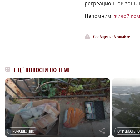
рекреационной зоны 
Напомним,
жилой ком
Сообщить об ошибке
ЕЩЁ НОВОСТИ ПО ТЕМЕ
r
ПРОИСШЕСТВИЯ
ОФИЦИАЛЬНО