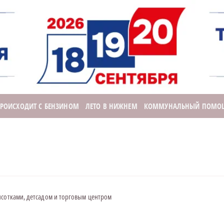
ПРОИСХОДИТ С БЕНЗИНОМ
ЛЕТО В НИЖНЕМ
КОММУНАЛЬНЫЙ ПОМО
ысотками, детсадом и торговым центром