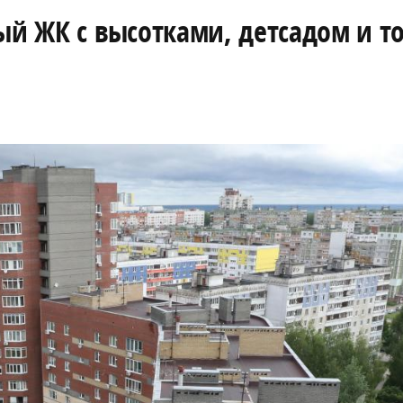
вый ЖК с высотками, детсадом и 