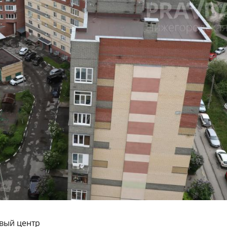
овый центр