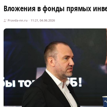
Вложения в фонды прямых инвес
Pravda-nn.ru
11:21, 04.06.2026