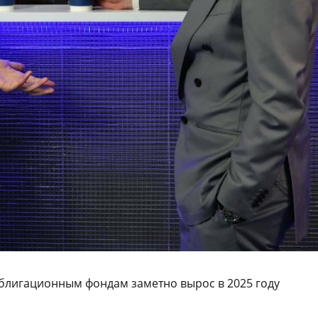
 облигационным фондам заметно вырос в 2025 году