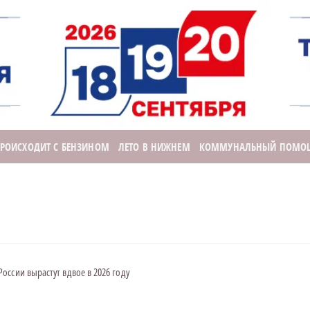
ПРОИСХОДИТ С БЕНЗИНОМ
ЛЕТО В НИЖНЕМ
КОММУНАЛЬНЫЙ ПОМО
оссии вырастут вдвое в 2026 году