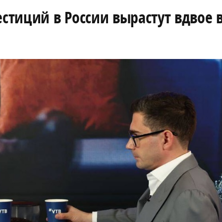
тиций в России вырастут вдвое в