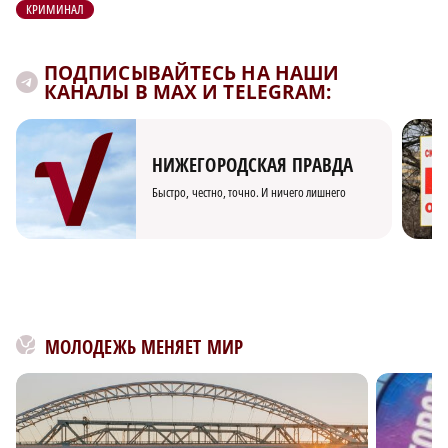
КРИМИНАЛ
ПОДПИСЫВАЙТЕСЬ НА НАШИ
КАНАЛЫ В MAX И TELEGRAM:
НИЖЕГОРОДСКАЯ ПРАВДА
Быстро, честно, точно. И ничего лишнего
МОЛОДЕЖЬ МЕНЯЕТ МИР