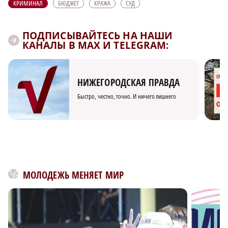
КРИМИНАЛ
БЮДЖЕТ
КРАЖА
СУД
ПОДПИСЫВАЙТЕСЬ НА НАШИ
КАНАЛЫ В MAX И TELEGRAM:
НИЖЕГОРОДСКАЯ ПРАВДА
Быстро, честно, точно. И ничего лишнего
МОЛОДЕЖЬ МЕНЯЕТ МИР