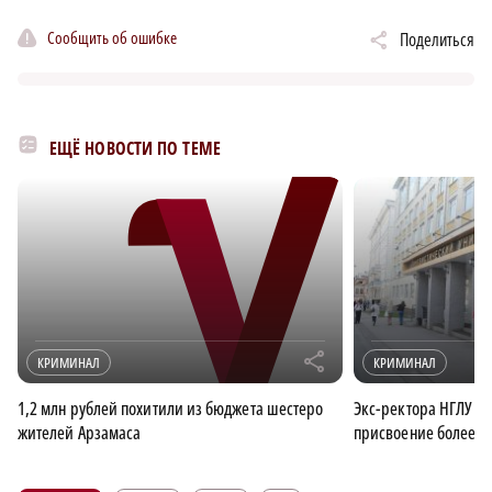
Сообщить об ошибке
Поделиться
ЕЩЁ НОВОСТИ ПО ТЕМЕ
r
КРИМИНАЛ
КРИМИНАЛ
1,2 млн рублей похитили из бюджета шестеро
Экс-ректора НГЛУ ож
жителей Арзамаса
присвоение более 5