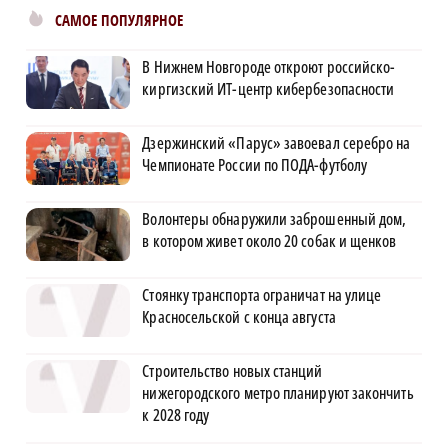
САМОЕ ПОПУЛЯРНОЕ
В Нижнем Новгороде откроют российско-
киргизский ИТ-центр кибербезопасности
Дзержинский «Парус» завоевал серебро на
Чемпионате России по ПОДА-футболу
Волонтеры обнаружили заброшенный дом,
в котором живет около 20 собак и щенков
Стоянку транспорта ограничат на улице
Красносельской с конца августа
Строительство новых станций
нижегородского метро планируют закончить
к 2028 году