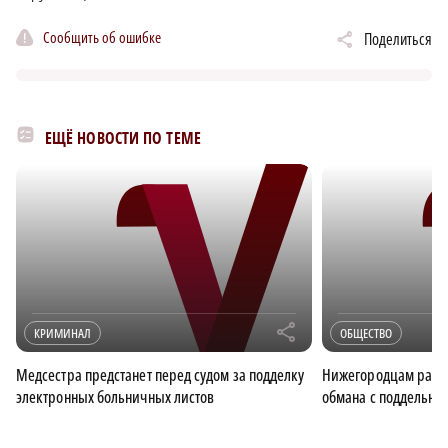
Сообщить об ошибке
Поделиться
ЕЩЁ НОВОСТИ ПО ТЕМЕ
r
КРИМИНАЛ
ОБЩЕСТВО
Медсестра предстанет перед судом за подделку
Нижегородцам расск
электронных больничных листов
обмана с поддельн