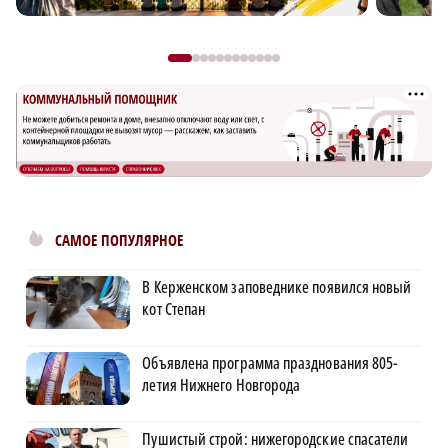
САМОЕ ПОПУЛЯРНОЕ
В Керженском заповеднике появился новый
кот Степан
Объявлена программа празднования 805-
летия Нижнего Новгорода
Пушистый строй: нижегородские спасатели