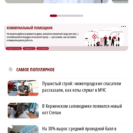
САМОЕ ПОПУЛЯРНОЕ
Пушистый строй: нижегородские спасатели
рассказали, как коты служат в МЧС
В Керженском заповеднике появился новый
кот Степан
На 30% вырос средний проходной балл в