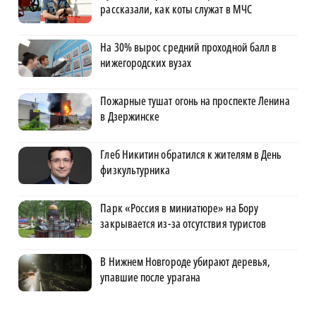
рассказали, как коты служат в МЧС
На 30% вырос средний проходной балл в
нижегородских вузах
Пожарные тушат огонь на проспекте Ленина
в Дзержинске
Глеб Никитин обратился к жителям в День
физкультурника
Парк «Россия в миниатюре» на Бору
закрывается из-за отсутствия туристов
В Нижнем Новгороде убирают деревья,
упавшие после урагана