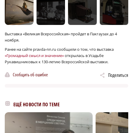
Выставка «Великая Всероссийская» пройдет в Пакгаузах до 4
ноября.
Ранее на сайте pravda-nn.ru сообщили о том, что выставка
«Громадный смысл и значение»
открылась в Усадьбе
Рукавишниковых к 130-летию Всероссийской выставки.
Сообщить об ошибке
Поделиться
ЕЩЁ НОВОСТИ ПО ТЕМЕ