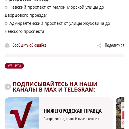
Невский проспект от Малой Морской улицы до
Дворцового проезда;
Адмиралтейский проспект от улицы Якубовича до
Невского проспекта.
Сообщить об ошибке
Поделиться
КУЛЬТУРА
ПОДПИСЫВАЙТЕСЬ НА НАШИ
КАНАЛЫ В MAX И TELEGRAM:
НИЖЕГОРОДСКАЯ ПРАВДА
Быстро, честно, точно. И ничего лишнего