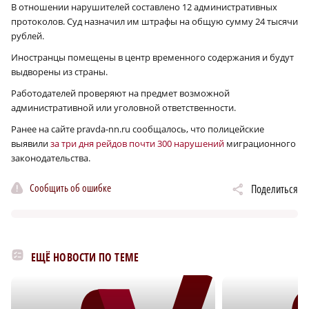
В отношении нарушителей составлено 12 административных
протоколов. Суд назначил им штрафы на общую сумму 24 тысячи
рублей.
Иностранцы помещены в центр временного содержания и будут
выдворены из страны.
Работодателей проверяют на предмет возможной
административной или уголовной ответственности.
Ранее на сайте pravda-nn.ru сообщалось, что полицейские
выявили
за три дня рейдов почти 300 нарушений
миграционного
законодательства.
Сообщить об ошибке
Поделиться
ЕЩЁ НОВОСТИ ПО ТЕМЕ