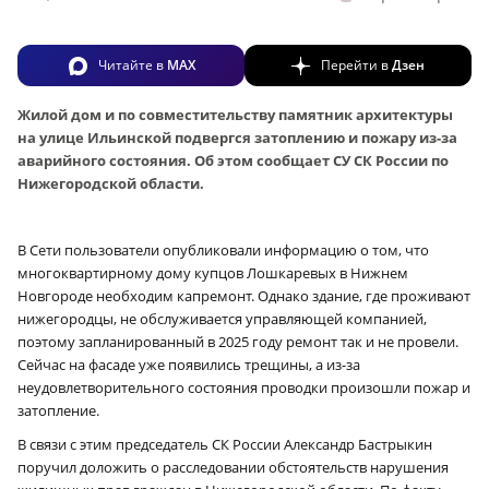
Читайте в
MAX
Перейти в
Дзен
Жилой дом и по совместительству памятник архитектуры
на улице Ильинской подвергся затоплению и пожару из-за
аварийного состояния. Об этом сообщает СУ СК России по
Нижегородской области.
В Сети пользователи опубликовали информацию о том, что
многоквартирному дому купцов Лошкаревых в Нижнем
Новгороде необходим капремонт. Однако здание, где проживают
нижегородцы, не обслуживается управляющей компанией,
поэтому запланированный в 2025 году ремонт так и не провели.
Сейчас на фасаде уже появились трещины, а из-за
неудовлетворительного состояния проводки произошли пожар и
затопление.
В связи с этим председатель СК России Александр Бастрыкин
поручил доложить о расследовании обстоятельств нарушения