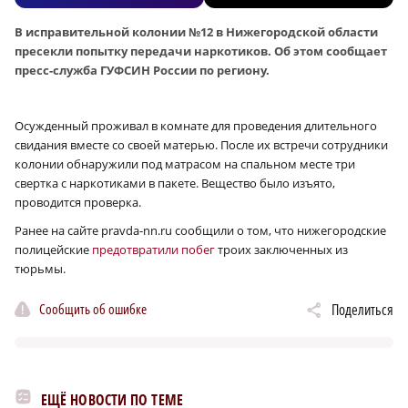
В исправительной колонии №12 в Нижегородской области
пресекли попытку передачи наркотиков. Об этом сообщает
пресс-служба ГУФСИН России по региону.
Осужденный проживал в комнате для проведения длительного
свидания вместе со своей матерью. После их встречи сотрудники
колонии обнаружили под матрасом на спальном месте три
свертка с наркотиками в пакете. Вещество было изъято,
проводится проверка.
Ранее на сайте pravda-nn.ru сообщили о том, что нижегородские
полицейские
предотвратили побег
троих заключенных из
тюрьмы.
Сообщить об ошибке
Поделиться
ЕЩЁ НОВОСТИ ПО ТЕМЕ