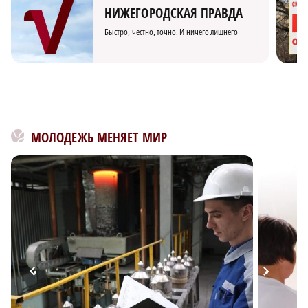
НИЖЕГОРОДСКАЯ ПРАВДА
Быстро, честно, точно. И ничего лишнего
МОЛОДЕЖЬ МЕНЯЕТ МИР