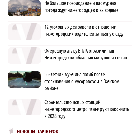
Небольшое похолодание и пасмурная
погода ждут нижегородцев в выходные
12 уголовных дел завели в отношении
нижегородских водителей за пьяную езду
Очередную атаку БПЛА отразили над
Нижегородской областью минувшей ночью
55-летний мужчина погиб после
столкновения с мусоровозом в Вачском
районе
Строительство новых станций
нижегородского метро планируют закончить
к 2028 году
Новости МирТесен
НОВОСТИ ПАРТНЕРОВ