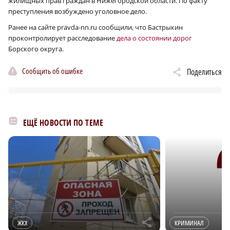
жилищных прав граждан в Нижегородской области. По факту
преступления возбуждено уголовное дело.
Ранее на сайте pravda-nn.ru сообщили, что Бастрыкин
проконтролирует расследование
дела о состоянии дорог
Борского округа.
Сообщить об ошибке
Поделиться
ЕЩЁ НОВОСТИ ПО ТЕМЕ
r
ЖКХ
КРИМИНАЛ