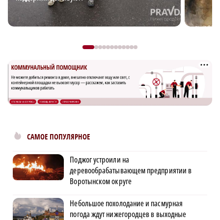
САМОЕ ПОПУЛЯРНОЕ
Поджог устроили на
деревообрабатывающем предприятии в
Воротынском округе
Небольшое похолодание и пасмурная
погода ждут нижегородцев в выходные