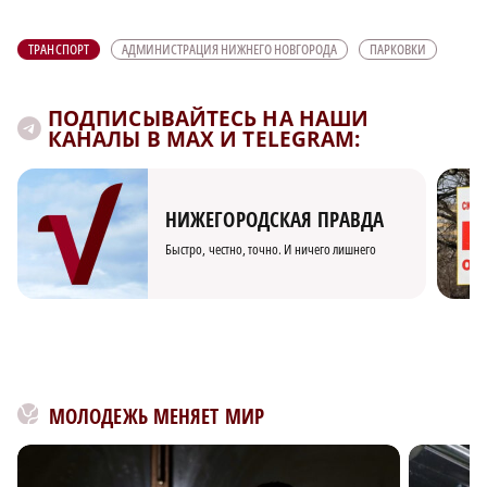
ТРАНСПОРТ
АДМИНИСТРАЦИЯ НИЖНЕГО НОВГОРОДА
ПАРКОВКИ
ПОДПИСЫВАЙТЕСЬ НА НАШИ
КАНАЛЫ В MAX И TELEGRAM:
НИЖЕГОРОДСКАЯ ПРАВДА
Быстро, честно, точно. И ничего лишнего
МОЛОДЕЖЬ МЕНЯЕТ МИР