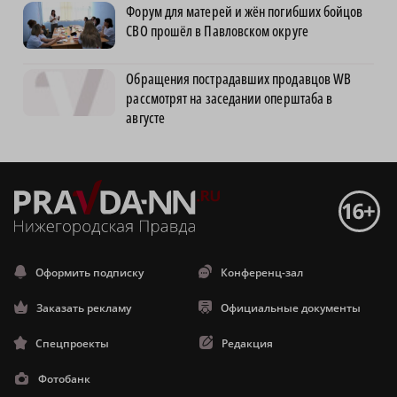
Форум для матерей и жён погибших бойцов
СВО прошёл в Павловском округе
Обращения пострадавших продавцов WB
рассмотрят на заседании оперштаба в
августе
Оформить подписку
Конференц-зал
Заказать рекламу
Официальные документы
Спецпроекты
Редакция
Фотобанк