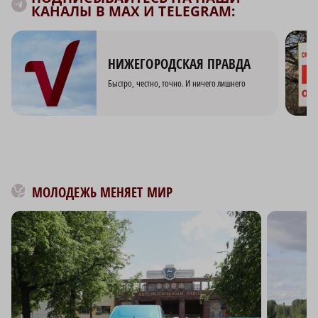
КАНАЛЫ В MAX И TELEGRAM:
НИЖЕГОРОДСКАЯ ПРАВДА
Быстро, честно, точно. И ничего лишнего
МОЛОДЕЖЬ МЕНЯЕТ МИР