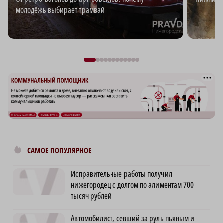
молодёжь выбирает трамвай
САМОЕ ПОПУЛЯРНОЕ
Исправительные работы получил
нижегородец с долгом по алиментам 700
тысяч рублей
Автомобилист, севший за руль пьяным и