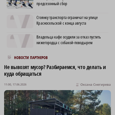
предсезонный сбор
Стоянку транспорта ограничат на улице
Красносельской с конца августа
Владельца кафе осудили за отказ пустить
нижегородца с собакой-поводырем
Новости МирТесен
НОВОСТИ ПАРТНЕРОВ
Не вывозят мусор? Разбираемся, что делать и
куда обращаться
Оксана Снегирева
11:00, 17.06.2026