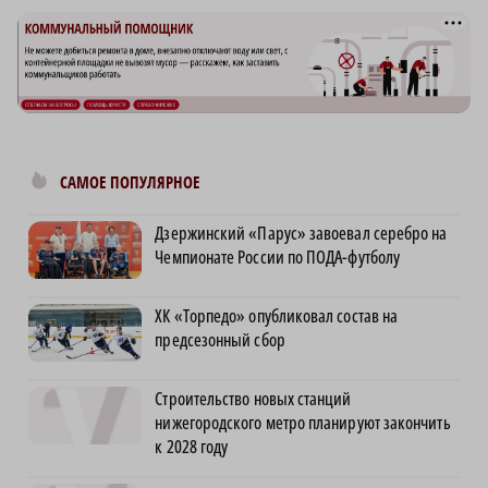
САМОЕ ПОПУЛЯРНОЕ
Дзержинский «Парус» завоевал серебро на
Чемпионате России по ПОДА-футболу
ХК «Торпедо» опубликовал состав на
предсезонный сбор
Строительство новых станций
нижегородского метро планируют закончить
к 2028 году