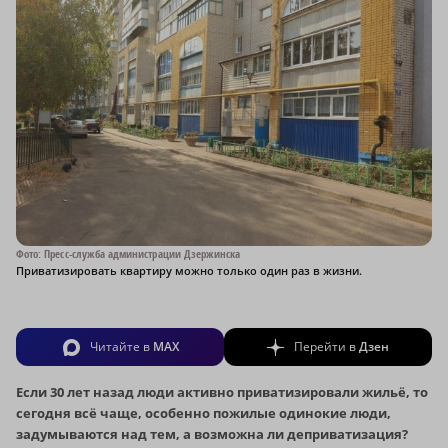
Фото: Пресс-служба администрации Дзержинска
Приватизировать квартиру можно только один раз в жизни.
Читайте в
MAX
Перейти в
Дзен
Если 30 лет назад люди активно приватизировали жильё, то
сегодня всё чаще, особенно пожилые одинокие люди,
задумываются над тем, а возможна ли деприватизация?