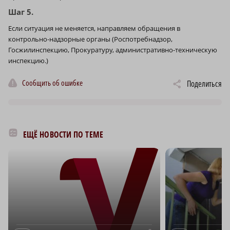
Шаг 5.
Если ситуация не меняется, направляем обращения в
контрольно-надзорные органы (Роспотребнадзор,
Госжилинспекцию, Прокуратуру, административно-техническую
инспекцию.)
Сообщить об ошибке
Поделиться
ЕЩЁ НОВОСТИ ПО ТЕМЕ