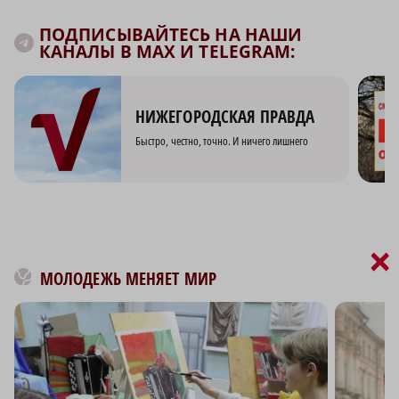
ПОДПИСЫВАЙТЕСЬ НА НАШИ
КАНАЛЫ В MAX И TELEGRAM:
НИЖЕГОРОДСКАЯ ПРАВДА
Быстро, честно, точно. И ничего лишнего
×
МОЛОДЕЖЬ МЕНЯЕТ МИР