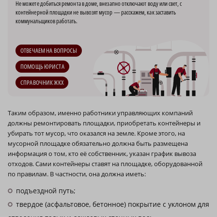
Не можете добиться ремонта в доме, внезапно отключают воду или свет, с
контейнерной площадки не вывозят мусор — расскажем, как заставить
коммунальщиков работать.
ОТВЕЧАЕМ НА ВОПРОСЫ
ПОМОЩЬ ЮРИСТА
СПРАВОЧНИК ЖКХ
Таким образом, именно работники управляющих компаний
должны ремонтировать площадки, приобретать контейнеры и
убирать тот мусор, что оказался на земле. Кроме этого, на
мусорной площадке обязательно должна быть размещена
информация о том, кто её собственник, указан график вывоза
отходов. Сами контейнеры ставят на площадке, оборудованной
по правилам. В частности, она должна иметь:
подъездной путь;
твердое (асфальтовое, бетонное) покрытие с уклоном для