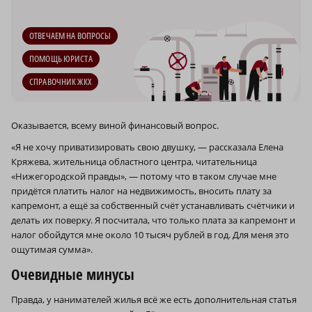
ОТВЕЧАЕМ НА ВОПРОСЫ
ПОМОЩЬ ЮРИСТА
СПРАВОЧНИК ЖКХ
Оказывается, всему виной финансовый вопрос.
«Я не хочу приватизировать свою двушку, — рассказала Елена
Кряжева, жительница областного центра, читательница
«Нижегородской правды», — потому что в таком случае мне
придётся платить налог на недвижимость, вносить плату за
капремонт, а ещё за собственный счёт устанавливать счётчики и
делать их поверку. Я посчитала, что только плата за капремонт и
налог обойдутся мне около 10 тысяч рублей в год. Для меня это
ощутимая сумма».
Очевидные минусы
Правда, у нанимателей жилья всё же есть дополнительная статья