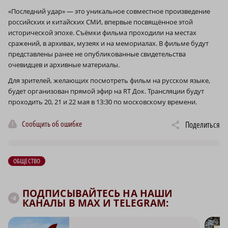
«Последний удар» — это уникальное совместное произведение
российских и китайских СМИ, впервые посвящённое этой
исторической эпохе. Съёмки фильма проходили на местах
сражений, в архивах, музеях и на мемориалах. В фильме будут
представлены ранее не опубликованные свидетельства
очевидцев и архивные материалы.
Для зрителей, желающих посмотреть фильм на русском языке,
будет организован прямой эфир на RT Док. Трансляции будут
проходить 20, 21 и 22 мая в 13:30 по московскому времени.
Сообщить об ошибке
Поделиться
ОБЩЕСТВО
ПОДПИСЫВАЙТЕСЬ НА НАШИ
КАНАЛЫ В MAX И TELEGRAM: