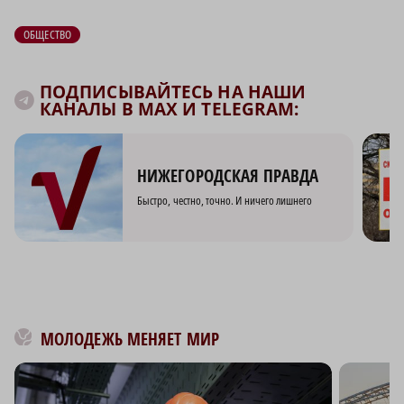
ОБЩЕСТВО
ПОДПИСЫВАЙТЕСЬ НА НАШИ
КАНАЛЫ В MAX И TELEGRAM:
НИЖЕГОРОДСКАЯ ПРАВДА
Быстро, честно, точно. И ничего лишнего
МОЛОДЕЖЬ МЕНЯЕТ МИР