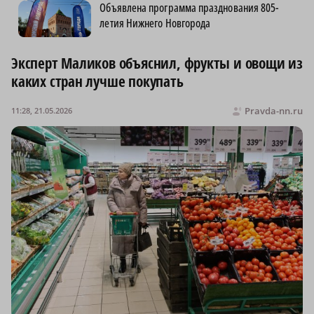
Объявлена программа празднования 805-
летия Нижнего Новгорода
Эксперт Маликов объяснил, фрукты и овощи из
каких стран лучше покупать
Pravda-nn.ru
11:28, 21.05.2026