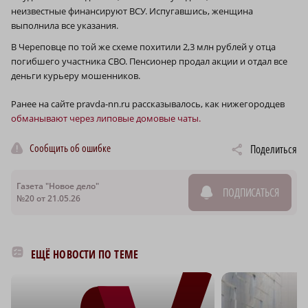
неизвестные финансируют ВСУ. Испугавшись, женщина
выполнила все указания.
В Череповце по той же схеме похитили 2,3 млн рублей у отца
погибшего участника СВО. Пенсионер продал акции и отдал все
деньги курьеру мошенников.
Ранее на сайте pravda-nn.ru рассказывалось, как нижегородцев
обманывают через липовые домовые чаты.
Сообщить об ошибке
Поделиться
Газета "Новое дело"
ПОДПИСАТЬСЯ
№20 от 21.05.26
ЕЩЁ НОВОСТИ ПО ТЕМЕ