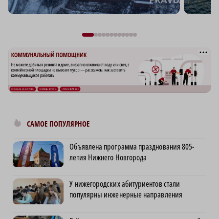
САМОЕ ПОПУЛЯРНОЕ
Объявлена программа празднования 805-
летия Нижнего Новгорода
У нижегородских абитуриентов стали
популярны инженерные направления