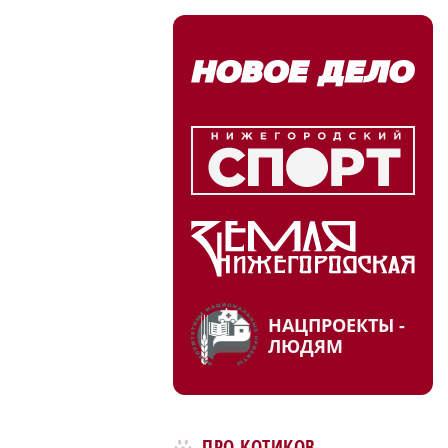
НАЦПРОЕКТЫ -
ЛЮДЯМ
ПРО КОТИКОВ