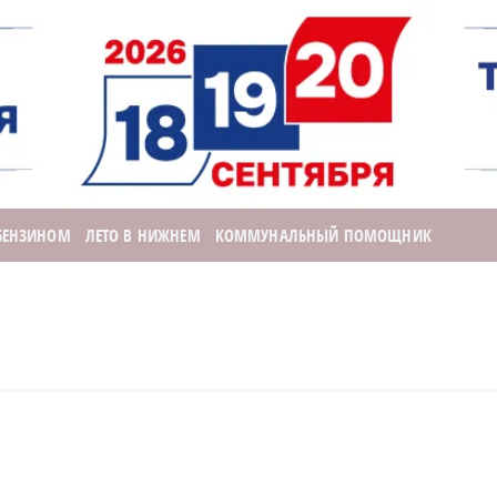
 БЕНЗИНОМ
ЛЕТО В НИЖНЕМ
КОММУНАЛЬНЫЙ ПОМОЩНИК