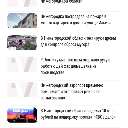
Нижегородской области
Нижегородка пострадала на пожаре в
многоквартирном доме на улице Ильича
В Нижегородской области тестируют дроны
для контроля сброса мусора
Работнику мясного цеха оторвало руку в
работающей фаршемешалке на
производстве
Нижегородский аэропорт временно
принимает и отправляет рейсы по
согласованию
В Нижегородской области выделят 10 млн
рублей на поддержку проекта «СВОё дело»