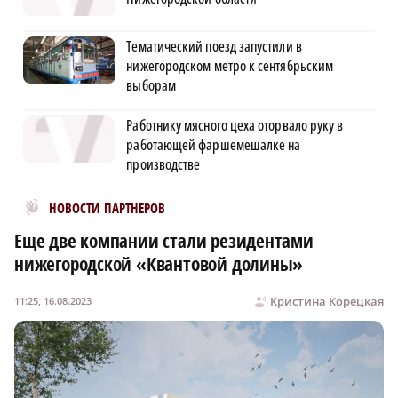
Тематический поезд запустили в
нижегородском метро к сентябрьским
выборам
Работнику мясного цеха оторвало руку в
работающей фаршемешалке на
производстве
Новости МирТесен
НОВОСТИ ПАРТНЕРОВ
Еще две компании стали резидентами
нижегородской «Квантовой долины»
Кристина Корецкая
11:25, 16.08.2023