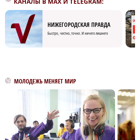
КАНАЛЫ В MAX И TELEGRAM:
НИЖЕГОРОДСКАЯ ПРАВДА
Быстро, честно, точно. И ничего лишнего
МОЛОДЕЖЬ МЕНЯЕТ МИР