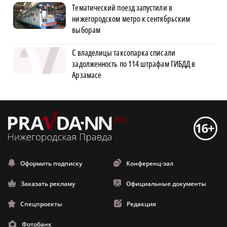
Тематический поезд запустили в
нижегородском метро к сентябрьским
выборам
С владелицы таксопарка списали
задолженность по 114 штрафам ГИБДД в
Арзамасе
Оформить подписку
Конференц-зал
Заказать рекламу
Официальные документы
Спецпроекты
Редакция
Фотобанк