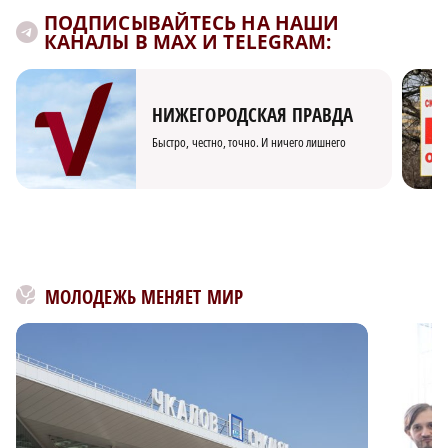
ПОДПИСЫВАЙТЕСЬ НА НАШИ
КАНАЛЫ В MAX И TELEGRAM:
НИЖЕГОРОДСКАЯ ПРАВДА
Быстро, честно, точно. И ничего лишнего
МОЛОДЕЖЬ МЕНЯЕТ МИР