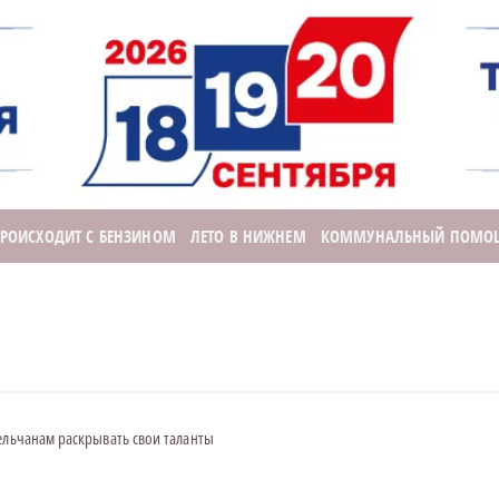
ПРОИСХОДИТ С БЕНЗИНОМ
ЛЕТО В НИЖНЕМ
КОММУНАЛЬНЫЙ ПОМО
ельчанам раскрывать свои таланты