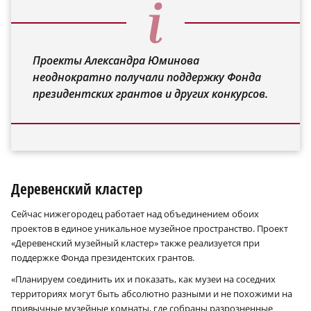
Проекты Александра Юминова
неоднократно получали поддержку Фонда
президентских грантов и других конкурсов.
Деревенский кластер
Сейчас нижегородец работает над объединением обоих
проектов в единое уникальное музейное пространство. Проект
«Деревенский музейный кластер» также реализуется при
поддержке Фонда президентских грантов.
«Планируем соединить их и показать, как музеи на соседних
территориях могут быть абсолютно разными и не похожими на
привычные музейные комнаты, где собраны разрозненные