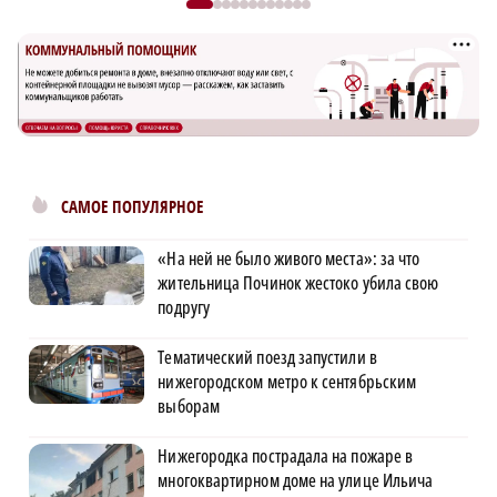
САМОЕ ПОПУЛЯРНОЕ
«На ней не было живого места»: за что
жительница Починок жестоко убила свою
подругу
Тематический поезд запустили в
нижегородском метро к сентябрьским
выборам
Нижегородка пострадала на пожаре в
многоквартирном доме на улице Ильича