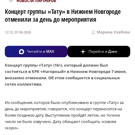
НОВОСТИ ПАРТНЕРОВ
Концерт группы «Тату» в Нижнем Новгороде
отменили за день до мероприятия
Марина Ухабова
12:12, 07.06.2026
Читайте в
MAX
Перейти в
Дзен
Концерт группы «Тату» (16+), который должен был
состояться в КРК «Нагорный» в Нижнем Новгороде 7 июня,
внезапно отменили. Об этом сообщается в социальных
сетях коллектива.
Из сообщения, которое было опубликовано в группе «Тату» за
день до мероприятия, говорится, что концерт переносится на
более позднюю дату. Выступление пройдёт летом, но точное
число не было озвучено. Дату обещают сообщить «совсем
скоро».