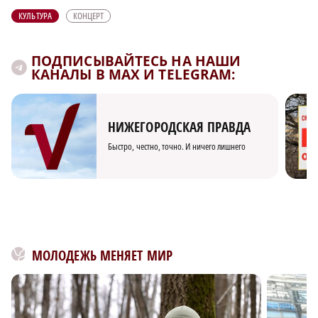
КУЛЬТУРА
КОНЦЕРТ
ПОДПИСЫВАЙТЕСЬ НА НАШИ
КАНАЛЫ В MAX И TELEGRAM:
НИЖЕГОРОДСКАЯ ПРАВДА
Быстро, честно, точно. И ничего лишнего
МОЛОДЕЖЬ МЕНЯЕТ МИР