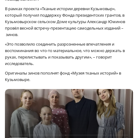
В рамках проекта «Тканые истории деревни Кузьмовыр»,
который получил поддержку Фонда президентских грантов, в
Кузьмовырском сельском Доме культуры Александр Юминов
провёл весной встречу-презентацию самодельных изданий –
зинов.
«Это позволило соединить разрозненные впечатления и
воспоминания во что-то материальное, что можно держать в
руках, перелистывать и показывать другим», – говорит
исследователь.
Оригиналы зинов пополнят фонд «Музея тканых историй» в
Кузьмовыре.