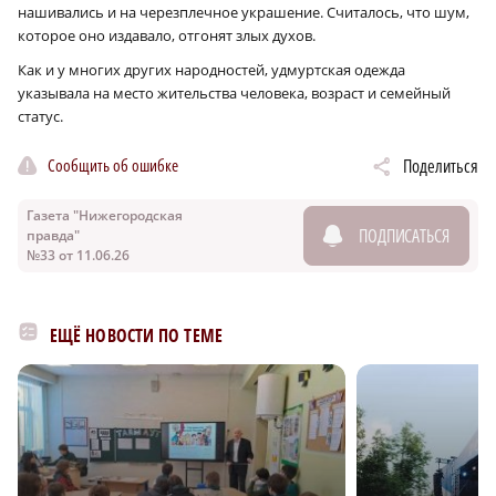
нашивались и на черезплечное украшение. Считалось, что шум,
которое оно издавало, отгонят злых духов.
Как и у многих других народностей, удмуртская одежда
указывала на место жительства человека, возраст и семейный
статус.
Сообщить об ошибке
Поделиться
Газета "Нижегородская
ПОДПИСАТЬСЯ
правда"
№33 от 11.06.26
ЕЩЁ НОВОСТИ ПО ТЕМЕ