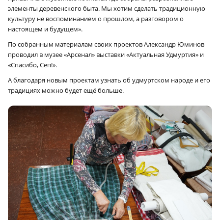
элементы деревенского быта. Мы хотим сделать традиционную
культуру не воспоминанием о прошлом, а разговором о
настоящем и будущем».
По собранным материалам своих проектов Александр Юминов
проводил в музее «Арсенал» выставки «Актуальная Удмуртия» и
«Спасибо, Сеп!».
А благодаря новым проектам узнать об удмуртском народе и его
традициях можно будет ещё больше.