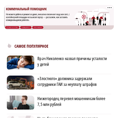
САМОЕ ПОПУЛЯРНОЕ
Врач Николенко назвал причины усталости
у детей
«Злостного» должника задержали
сотрудники ГАИ за неуплату штрафов
Нижегородец перевел мошенникам более
7,5 млн рублей