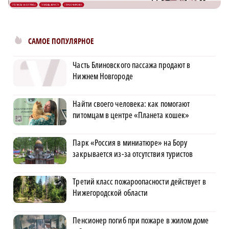
САМОЕ ПОПУЛЯРНОЕ
Часть Блиновского пассажа продают в
Нижнем Новгороде
Найти своего человека: как помогают
питомцам в центре «Планета кошек»
Парк «Россия в миниатюре» на Бору
закрывается из-за отсутствия туристов
Третий класс пожароопасности действует в
Нижегородской области
Пенсионер погиб при пожаре в жилом доме