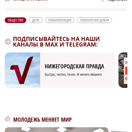
ОБЩЕСТВО
ДЕТИ
РЕАБИЛИТАЦИЯ
ТЕХНОЛОГИИ ДОБРА
ПОДПИСЫВАЙТЕСЬ НА НАШИ
КАНАЛЫ В MAX И TELEGRAM:
НИЖЕГОРОДСКАЯ ПРАВДА
Быстро, честно, точно. И ничего лишнего
МОЛОДЕЖЬ МЕНЯЕТ МИР