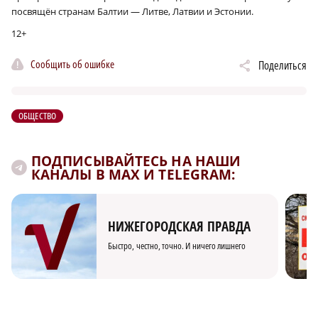
посвящён странам Балтии — Литве, Латвии и Эстонии.
12+
Сообщить об ошибке
Поделиться
ОБЩЕСТВО
ПОДПИСЫВАЙТЕСЬ НА НАШИ
КАНАЛЫ В MAX И TELEGRAM:
НИЖЕГОРОДСКАЯ ПРАВДА
Быстро, честно, точно. И ничего лишнего