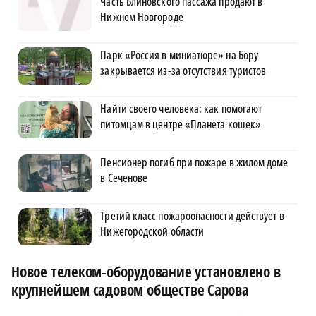
Часть Блиновского пассажа продают в
Нижнем Новгороде
Парк «Россия в миниатюре» на Бору
закрывается из-за отсутствия туристов
Найти своего человека: как помогают
питомцам в центре «Планета кошек»
Пенсионер погиб при пожаре в жилом доме
в Сеченове
Третий класс пожароопасности действует в
Нижегородской области
Новое телеком-оборудование установлено в
крупнейшем садовом обществе Сарова