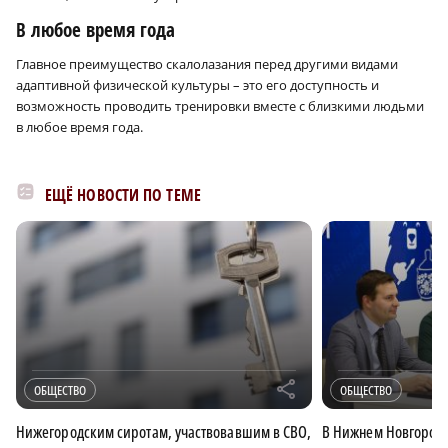
В любое время года
Главное преимущество скалолазания перед другими видами
адаптивной физической культуры – это его доступность и
возможность проводить тренировки вместе с близкими людьми
в любое время года.
ЕЩЁ НОВОСТИ ПО ТЕМЕ
r
ОБЩЕСТВО
ОБЩЕСТВО
Нижегородским сиротам, участвовавшим в СВО,
В Нижнем Новгороде