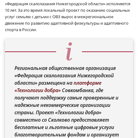
«Федерация скалолазания Нижегородской области» исполняется
10 лет. За это время локальный проект по оказанию социальных
услуг семьям с детьми с ОВЗ вырос в межрегиональное
движение по развитию адаптивной физкультуры и адаптивного
спорта в России.
Региональная общественная организация
«Федерация скалолазания Нижегородской
области» размещена на
платформе
«Технологии добра»
Совкомбанка, где
получают поддержку самые проверенные и
надежные некоммерческие организации
страны. Проект «Технологии добра»
совместно со Сколково предоставляет
бесплатные и льготные цифровые услуги
благотворительным фондам и организует