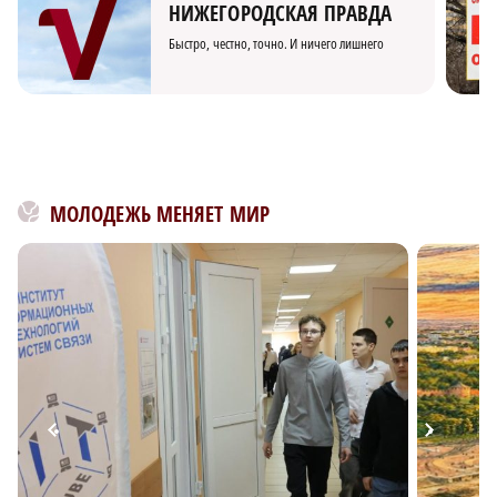
НИЖЕГОРОДСКАЯ ПРАВДА
Быстро, честно, точно. И ничего лишнего
МОЛОДЕЖЬ МЕНЯЕТ МИР