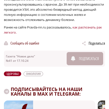
проконсультировавшись с врачом. До 39 лет при необходимости
проводится УЗИ, это абсолютно безвредный метод, дающий
полную информацию о состоянии молочных желез и
возможность отслеживать динамику болезни.
Ранее на сайте Pravda-nn.ru рассказывалось,
как распознать рак
легкого.
Сообщить об ошибке
Поделиться
Газета "Новое дело"
ПОДПИСАТЬСЯ
№41 от 17.10.24
ЗДОРОВЬЕ
ОНКОЛОГИЯ
ПОДПИСЫВАЙТЕСЬ НА НАШИ
КАНАЛЫ В MAX И TELEGRAM: