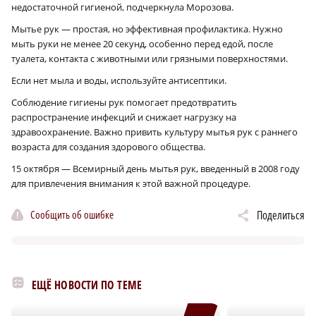
недостаточной гигиеной, подчеркнула Морозова.
Мытье рук — простая, но эффективная профилактика. Нужно
мыть руки не менее 20 секунд, особенно перед едой, после
туалета, контакта с животными или грязными поверхностями.
Если нет мыла и воды, используйте антисептики.
Соблюдение гигиены рук помогает предотвратить
распространение инфекций и снижает нагрузку на
здравоохранение. Важно привить культуру мытья рук с раннего
возраста для создания здорового общества.
15 октября — Всемирный день мытья рук, введенный в 2008 году
для привлечения внимания к этой важной процедуре.
Сообщить об ошибке
Поделиться
ЕЩЁ НОВОСТИ ПО ТЕМЕ