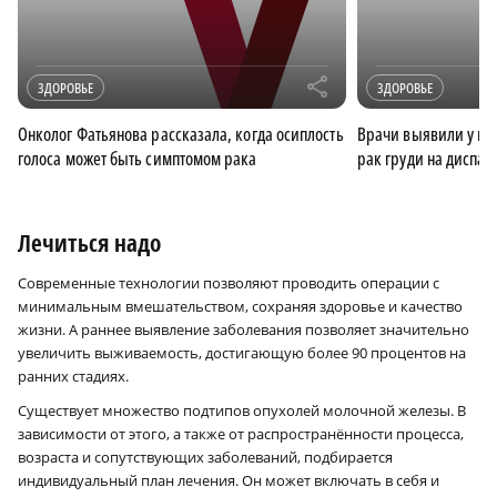
r
ЗДОРОВЬЕ
ЗДОРОВЬЕ
Онколог Фатьянова рассказала, когда осиплость
Врачи выявили у н
голоса может быть симптомом рака
рак груди на диспа
Лечиться надо
Современные технологии позволяют проводить операции с
минимальным вмешательством, сохраняя здоровье и качество
жизни. А раннее выявление заболевания позволяет значительно
увеличить выживаемость, достигающую более 90 процентов на
ранних стадиях.
Существует множество подтипов опухолей молочной железы. В
зависимости от этого, а также от распространённости процесса,
возраста и сопутствующих заболеваний, подбирается
индивидуальный план лечения. Он может включать в себя и