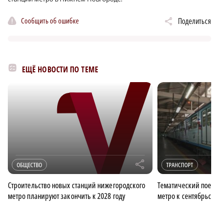
Сообщить об ошибке
Поделиться
ЕЩЁ НОВОСТИ ПО ТЕМЕ
r
ОБЩЕСТВО
ТРАНСПОРТ
Строительство новых станций нижегородского
Тематический поезд
метро планируют закончить к 2028 году
метро к сентябрьск