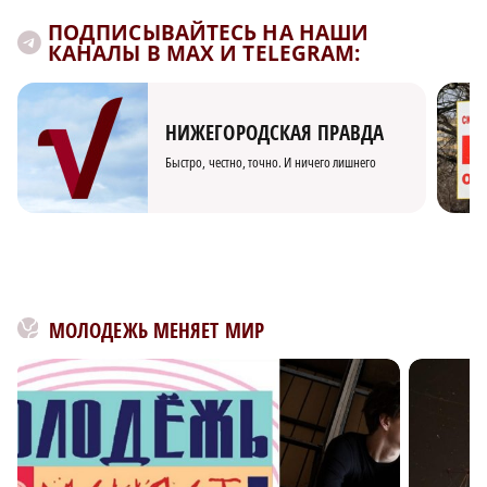
ПОДПИСЫВАЙТЕСЬ НА НАШИ
КАНАЛЫ В MAX И TELEGRAM:
НИЖЕГОРОДСКАЯ ПРАВДА
Быстро, честно, точно. И ничего лишнего
МОЛОДЕЖЬ МЕНЯЕТ МИР