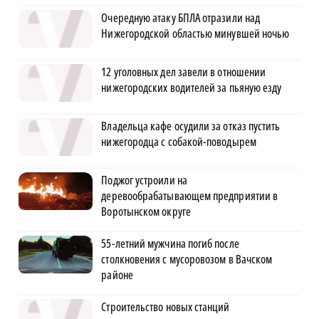
Очередную атаку БПЛА отразили над
Нижегородской областью минувшей ночью
12 уголовных дел завели в отношении
нижегородских водителей за пьяную езду
Владельца кафе осудили за отказ пустить
нижегородца с собакой-поводырем
Поджог устроили на
деревообрабатывающем предприятии в
Воротынском округе
55-летний мужчина погиб после
столкновения с мусоровозом в Вачском
районе
Строительство новых станций