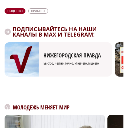
ОБЩЕСТВО
ПРИМЕТЫ
ПОДПИСЫВАЙТЕСЬ НА НАШИ
КАНАЛЫ В MAX И TELEGRAM:
НИЖЕГОРОДСКАЯ ПРАВДА
Быстро, честно, точно. И ничего лишнего
МОЛОДЕЖЬ МЕНЯЕТ МИР