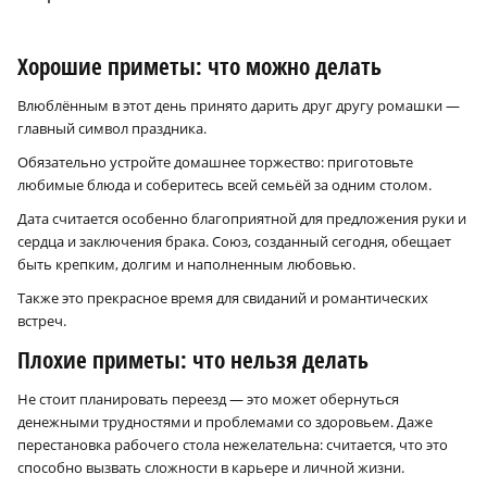
Хорошие приметы: что можно делать
Влюблённым в этот день принято дарить друг другу ромашки —
главный символ праздника.
Обязательно устройте домашнее торжество: приготовьте
любимые блюда и соберитесь всей семьёй за одним столом.
Дата считается особенно благоприятной для предложения руки и
сердца и заключения брака. Союз, созданный сегодня, обещает
быть крепким, долгим и наполненным любовью.
Также это прекрасное время для свиданий и романтических
встреч.
Плохие приметы: что нельзя делать
Не стоит планировать переезд — это может обернуться
денежными трудностями и проблемами со здоровьем. Даже
перестановка рабочего стола нежелательна: считается, что это
способно вызвать сложности в карьере и личной жизни.