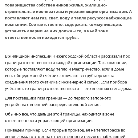
товарищества собственников жилья, жилищно-
строительные кооперативы и управляющие организации. А
поставляют нам газ, свет, воду и тепло ресурсоснабжающие
компании.
Соответственно, содержать коммуникации,
устранять аварии на них должны те, в чьей зоне
ответственности находятся трубы.
В жилищной инспекции Нижегородской области рассказали про
границы ответственности каждой организации. Так, компании,
которые поставляют воду, тепло и электричество, если в доме
есть общедомовой счётчик, отвечают за трубы до места
соединения этого счётчика с инженерной сетью. Если прибора
учёта нет, то граница ответственности — это внешняя стена дома.
Для поставщика газа граница — до первого запорного
устройства с внешней распределительной сетью.
Обычно всё, что дальше этой границы, находится в зоне
ответственности управляющей организации.
Приведём пример. Если прорыв произошёл на теплотрассе во
дворе дома, то это зона ответственности ресурсоснабжающей