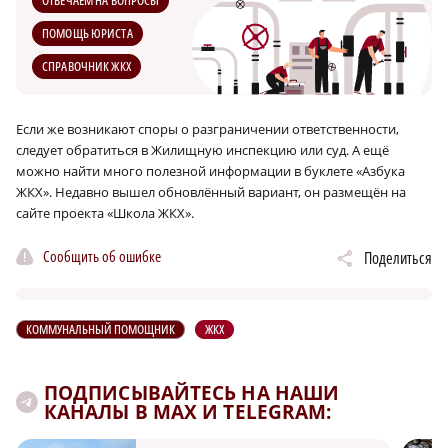
ПОМОЩЬ ЮРИСТА
СПРАВОЧНИК ЖКХ
Если же возникают споры о разграничении ответственности,
следует обратиться в Жилищную инспекцию или суд. А ещё
можно найти много полезной информации в буклете «Азбука
ЖКХ». Недавно вышел обновлённый вариант, он размещён на
сайте проекта «Школа ЖКХ».
Сообщить об ошибке
Поделиться
КОММУНАЛЬНЫЙ ПОМОЩНИК
ЖКХ
ПОДПИСЫВАЙТЕСЬ НА НАШИ
КАНАЛЫ В MAX И TELEGRAM: