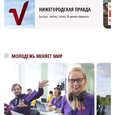
НИЖЕГОРОДСКАЯ ПРАВДА
Быстро, честно, точно. И ничего лишнего
МОЛОДЕЖЬ МЕНЯЕТ МИР