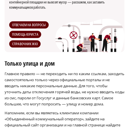
контейнерной площадки не вывозят мусор — расскажем, как заставить
коммунальщиков работать.
ОТВЕЧАЕМ НА ВОПРОСЫ
ПОМОЩЬ ЮРИСТА
СПРАВОЧНИК ЖКХ
Только улица и дом
Главное правило — не переходить ни по каким ссылкам, заходить
самостоятельно только через официальные порталы и не
вводить никакие персональные данные. Для того, чтобы
уточнить даты отключения горячей воды, не нужно вводить коды
из смс, пароли от Госуслуг и данные банковских карт. Самое
большее, что могут попросить — улицу и номер дома.
Напомним, если вы являетесь клиентами компании
«Объединённый коммунальный оператор», зайдите на
официальный сайт организации и на главной странице найдите