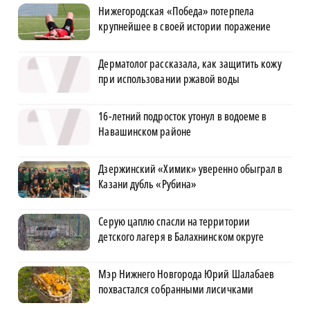
Нижегородская «Победа» потерпела
крупнейшее в своей истории поражение
Дерматолог рассказала, как защитить кожу
при использовании ржавой воды
16-летний подросток утонул в водоеме в
Навашинском районе
Дзержинский «Химик» уверенно обыграл в
Казани дубль «Рубина»
Серую цаплю спасли на территории
детского лагеря в Балахнинском округе
Мэр Нижнего Новгорода Юрий Шалабаев
похвастался собранными лисичками