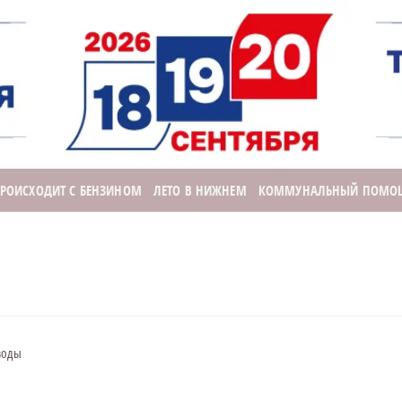
ПРОИСХОДИТ С БЕНЗИНОМ
ЛЕТО В НИЖНЕМ
КОММУНАЛЬНЫЙ ПОМО
воды