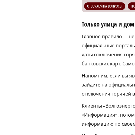
ОТВЕЧАЕМ НА ВОПРОСЫ
П
Только улица и дом
Главное правило — не
официальные порталы 
даты отключения горяч
банковских карт. Само
Напомним, если вы я
зайдите на официальн
отключения горячей в
Клиенты «Волгоэнерго
«Информация», потом 
информацию по своем