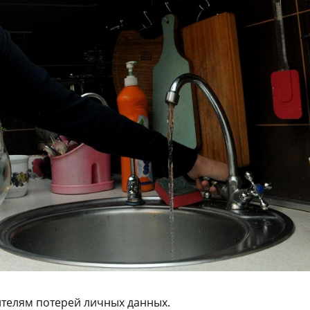
телям потерей личных данных.