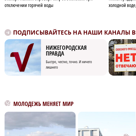
отключении горячей воды
холодной воде,
ПОДПИСЫВАЙТЕСЬ НА НАШИ КАНАЛЫ В 
НИЖЕГОРОДСКАЯ
ПРАВДА
Быстро, честно, точно. И ничего
лишнего
МОЛОДЕЖЬ МЕНЯЕТ МИР