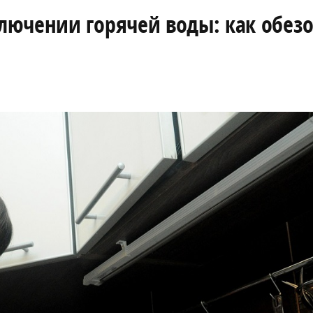
ючении горячей воды: как обезо