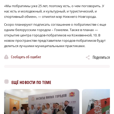
«Мы побратимы уже 25 лет, поэтому есть, о чем поговорить. У
нас есть и молодежный, и культурный, и туристический, и
спортивный обмен», — отметил мэр Нижнего Новгорода.
Скоро планируют подписать соглашение о побратимстве с еще
одним белорусским городом – Гомелем. Также в планах —
открытие центра городов-побратимов на Кожевенной, 10. В
новом пространстве представители городов-побратимов будут
делиться лучшими муниципальными практиками.
Сообщить об ошибке
Поделиться
ЕЩЁ НОВОСТИ ПО ТЕМЕ