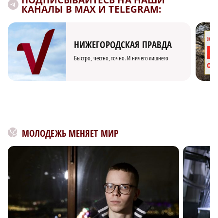
КАНАЛЫ В MAX И TELEGRAM:
НИЖЕГОРОДСКАЯ ПРАВДА
Быстро, честно, точно. И ничего лишнего
МОЛОДЕЖЬ МЕНЯЕТ МИР