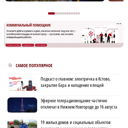
САМОЕ ПОПУЛЯРНОЕ
Подкаст о главном: электричка в Кстово,
закрытие бара и нападение клещей
Эфирное телерадиовещание частично
отключат в Нижнем Новгороде до 16 августа
19 жилых домов и социальных объектов