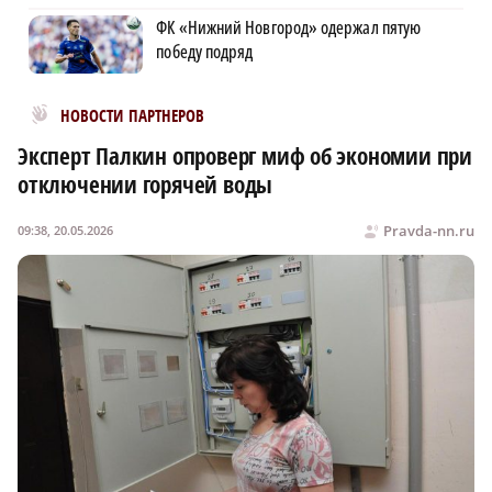
ФК «Нижний Новгород» одержал пятую
победу подряд
Новости МирТесен
НОВОСТИ ПАРТНЕРОВ
Эксперт Палкин опроверг миф об экономии при
отключении горячей воды
Pravda-nn.ru
09:38, 20.05.2026