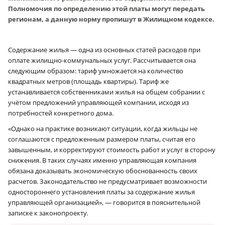
Полномочия по определению этой платы могут передать
регионам, а данную норму пропишут в Жилищном кодексе.
Содержание жилья — одна из основных статей расходов при
оплате жилищно-коммунальных услуг. Рассчитывается она
следующим образом: тариф умножается на количество
квадратных метров (площадь квартиры). Тариф же
устанавливается собственниками жилья на общем собрании с
учётом предложений управляющей компании, исходя из
потребностей конкретного дома.
«Однако на практике возникают ситуации, когда жильцы не
соглашаются с предложенным размером платы, считая его
завышенным, и корректируют стоимость работ и услуг в сторону
снижения. В таких случаях именно управляющая компания
обязана доказывать экономическую обоснованность своих
расчетов. Законодательство не предусматривает возможности
одностороннего установления платы за содержание жилья
управляющей организацией», — говорится в пояснительной
записке к законопроекту.