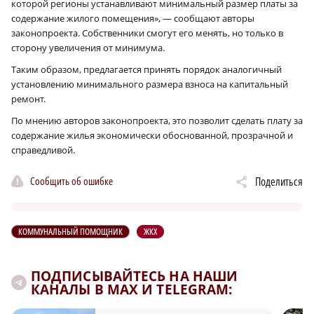
которой регионы устанавливают минимальный размер платы за
содержание жилого помещения», — сообщают авторы
законопроекта. Собственники смогут его менять, но только в
сторону увеличения от минимума.
Таким образом, предлагается принять порядок аналогичный
установлению минимального размера взноса на капитальный
ремонт.
По мнению авторов законопроекта, это позволит сделать плату за
содержание жилья экономически обоснованной, прозрачной и
справедливой.
Сообщить об ошибке
Поделиться
КОММУНАЛЬНЫЙ ПОМОЩНИК
ЖКХ
ПОДПИСЫВАЙТЕСЬ НА НАШИ
КАНАЛЫ В MAX И TELEGRAM: