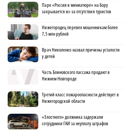
Парк «Россия в миниатюре» на Бору
закрывается из-за отсутствия туристов
Нижегородец перевел мошенникам более
7,5 млн рублей
Врач Николенко назвал причины усталости
у детей
Часть Блиновского пассажа продают в
Нижнем Новгороде
Третий класс пожароопасности действует в
Нижегородской области
«Злостного» должника задержали
сотрудники ГАИ за неуплату штрафов