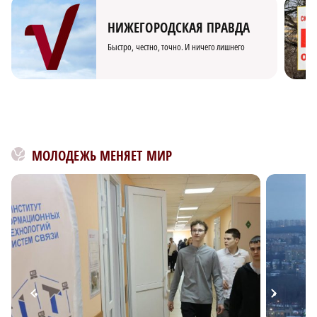
НИЖЕГОРОДСКАЯ ПРАВДА
Быстро, честно, точно. И ничего лишнего
МОЛОДЕЖЬ МЕНЯЕТ МИР