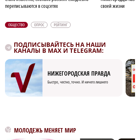
переписываются в соцсетях
своей жизни
ОБЩЕСТВО
ОПРОС
РЕЙТИНГ
ПОДПИСЫВАЙТЕСЬ НА НАШИ
КАНАЛЫ В MAX И TELEGRAM:
НИЖЕГОРОДСКАЯ ПРАВДА
Быстро, честно, точно. И ничего лишнего
МОЛОДЕЖЬ МЕНЯЕТ МИР