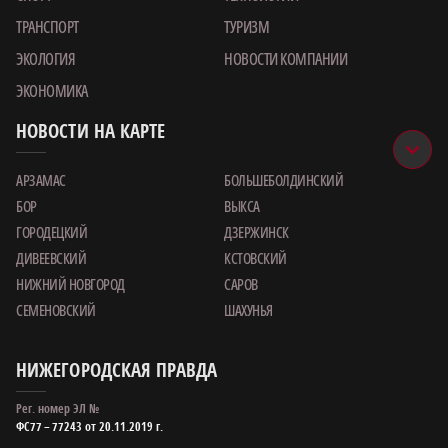
ТРАНСПОРТ
ТУРИЗМ
ЭКОЛОГИЯ
НОВОСТИ КОМПАНИИ
ЭКОНОМИКА
НОВОСТИ НА КАРТЕ
АРЗАМАС
БОЛЬШЕБОЛДИНСКИЙ
БОР
ВЫКСА
ГОРОДЕЦКИЙ
ДЗЕРЖИНСК
ДИВЕЕВСКИЙ
КСТОВСКИЙ
НИЖНИЙ НОВГОРОД
САРОВ
СЕМЕНОВСКИЙ
ШАХУНЬЯ
НИЖЕГОРОДСКАЯ ПРАВДА
Рег. номер ЭЛ №
ФС77 – 77243 от 20.11.2019 г.