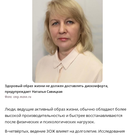
Здоровый образ жизни не должен доставлять дискомфорта,
предупреждает Наталья Савицкая
Фото: cmp.mznn.ru
Люди, ведущие активный образ жизни, обычно обладают более
высокой производительностью и быстрее восстанавливаются
после физических и психологических нагрузок.
В‑четвёртых, ведение ЗОЖ влияет на долголетие. Исследования