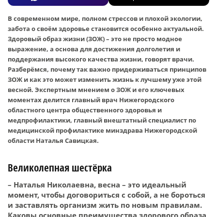
В современном мире, полном стрессов и плохой экологии,
забота о своём здоровье становится особенно актуальной.
Здоровый образ жизни (ЗОЖ) – это не просто модное
выражение, а основа для достижения долголетия и
поддержания высокого качества жизни, говорят врачи.
Разберёмся, почему так важно придерживаться принципов
ЗОЖ и как это может изменить жизнь к лучшему уже этой
весной. Экспертным мнением о ЗОЖ и его ключевых
моментах делится главный врач Нижегородского
областного центра общественного здоровья и
медпрофилактики, главный внештатный специалист по
медицинской профилактике минздрава Нижегородской
области Наталья Савицкая.
Великолепная шестёрка
– Наталья Николаевна, весна – это идеальный
момент, чтобы договориться с собой, а не бороться
и заставлять организм жить по новым правилам.
Каковы основные преимущества здорового образа