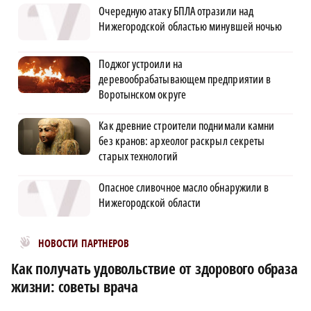
Очередную атаку БПЛА отразили над
Нижегородской областью минувшей ночью
Поджог устроили на
деревообрабатывающем предприятии в
Воротынском округе
Как древние строители поднимали камни
без кранов: археолог раскрыл секреты
старых технологий
Опасное сливочное масло обнаружили в
Нижегородской области
Новости МирТесен
НОВОСТИ ПАРТНЕРОВ
Как получать удовольствие от здорового образа
жизни: советы врача