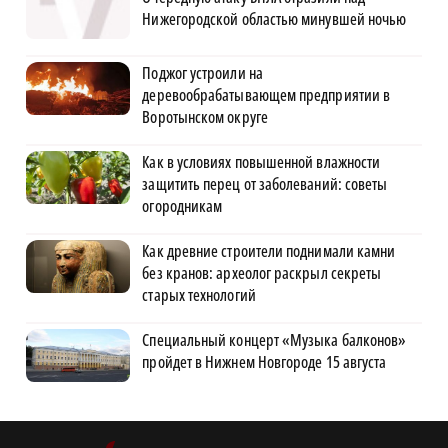
Нижегородской областью минувшей ночью
Поджог устроили на
деревообрабатывающем предприятии в
Воротынском округе
Как в условиях повышенной влажности
защитить перец от заболеваний: советы
огородникам
Как древние строители поднимали камни
без кранов: археолог раскрыл секреты
старых технологий
Специальный концерт «Музыка балконов»
пройдет в Нижнем Новгороде 15 августа