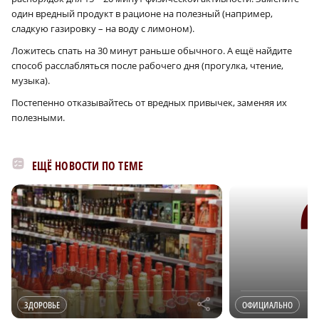
один вредный продукт в рационе на полезный (например,
сладкую газировку – на воду с лимоном).
Ложитесь спать на 30 минут раньше обычного. А ещё найдите
способ расслабляться после рабочего дня (прогулка, чтение,
музыка).
Постепенно отказывайтесь от вредных привычек, заменяя их
полезными.
ЕЩЁ НОВОСТИ ПО ТЕМЕ
r
ЗДОРОВЬЕ
ОФИЦИАЛЬНО