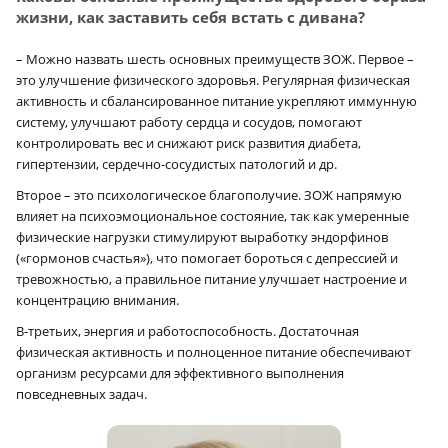
жизни, как заставить себя встать с дивана?
– Можно назвать шесть основных преимуществ ЗОЖ. Первое –
это улучшение физического здоровья. Регулярная физическая
активность и сбалансированное питание укрепляют иммунную
систему, улучшают работу сердца и сосудов, помогают
контролировать вес и снижают риск развития диабета,
гипертензии, сердечно-сосудистых патологий и др.
Второе – это психологическое благополучие. ЗОЖ напрямую
влияет на психоэмоциональное состояние, так как умеренные
физические нагрузки стимулируют выработку эндорфинов
(«гормонов счастья»), что помогает бороться с депрессией и
тревожностью, а правильное питание улучшает настроение и
концентрацию внимания.
В‑третьих, энергия и работоспособность. Достаточная
физическая активность и полноценное питание обеспечивают
организм ресурсами для эффективного выполнения
повседневных задач.