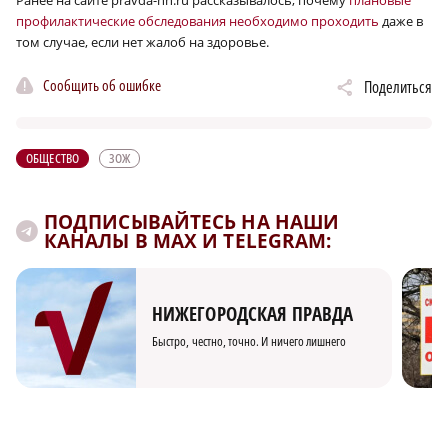
профилактические обследования необходимо проходить
даже в
том случае, если нет жалоб на здоровье.
Сообщить об ошибке
Поделиться
ОБЩЕСТВО
ЗОЖ
ПОДПИСЫВАЙТЕСЬ НА НАШИ
КАНАЛЫ В MAX И TELEGRAM:
НИЖЕГОРОДСКАЯ ПРАВДА
Быстро, честно, точно. И ничего лишнего