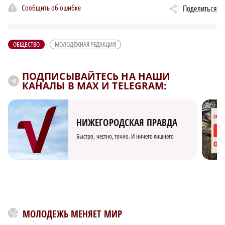
Сообщить об ошибке
Поделиться
ОБЩЕСТВО
МОЛОДЁЖНАЯ РЕДАКЦИЯ
ПОДПИСЫВАЙТЕСЬ НА НАШИ
КАНАЛЫ В MAX И TELEGRAM:
НИЖЕГОРОДСКАЯ ПРАВДА
Быстро, честно, точно. И ничего лишнего
МОЛОДЕЖЬ МЕНЯЕТ МИР