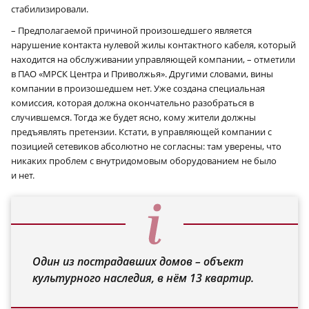
стабилизировали.
– Предполагаемой причиной произошедшего является
нарушение контакта нулевой жилы контактного кабеля, который
находится на обслуживании управляющей компании, – отметили
в ПАО «МРСК Центра и Приволжья». Другими словами, вины
компании в произошедшем нет. Уже создана специальная
комиссия, которая должна окончательно разобраться в
случившемся. Тогда же будет ясно, кому жители должны
предъявлять претензии. Кстати, в управляющей компании с
позицией сетевиков абсолютно не согласны: там уверены, что
×
никаких проблем с внутридомовым оборудованием не было
и нет.
Один из пострадавших домов – объект
культурного наследия, в нём 13 квартир.