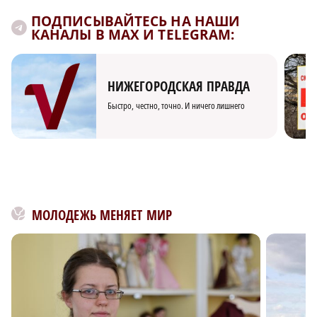
ПОДПИСЫВАЙТЕСЬ НА НАШИ
КАНАЛЫ В MAX И TELEGRAM:
НИЖЕГОРОДСКАЯ ПРАВДА
Быстро, честно, точно. И ничего лишнего
МОЛОДЕЖЬ МЕНЯЕТ МИР