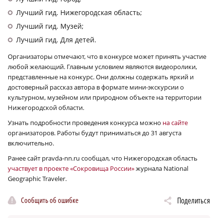
Лучший гид. Нижегородская область;
Лучший гид. Музей;
Лучший гид. Для детей.
Организаторы отмечают, что в конкурсе может принять участие
любой желающий. Главным условием являются видеоролики,
представленные на конкурс. Они должны содержать яркий и
достоверный рассказ автора в формате мини-экскурсии о
культурном, музейном или природном объекте на территории
Нижегородской области.
Узнать подробности проведения конкурса можно
на сайте
организаторов. Работы будут приниматься до 31 августа
включительно.
Ранее сайт pravda-nn.ru сообщал, что Нижегородская область
участвует в проекте «Сокровища России»
журнала National
Geographic Traveler.
Сообщить об ошибке
Поделиться