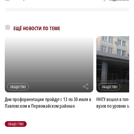
ЕЩЁ НОВОСТИ ПО ТЕМЕ
r
ОБЩЕСТВО
ОБЩЕСТВО
Дни профориентации пройдут с 13 по 30 июля в
ННГУ вошел в топ-1
Павловском и Первомайском районах
вузов по уровню за
ОБЩЕСТВО