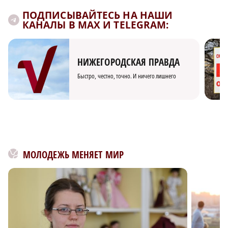
ПОДПИСЫВАЙТЕСЬ НА НАШИ
КАНАЛЫ В MAX И TELEGRAM:
НИЖЕГОРОДСКАЯ ПРАВДА
Быстро, честно, точно. И ничего лишнего
МОЛОДЕЖЬ МЕНЯЕТ МИР