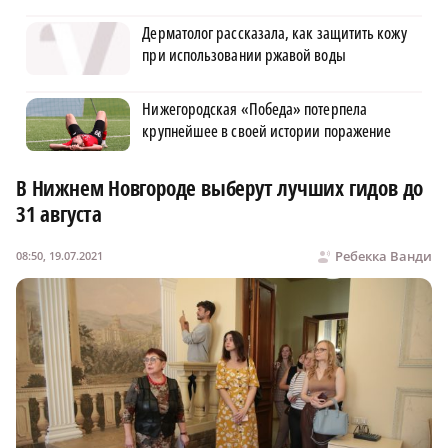
Дерматолог рассказала, как защитить кожу
при использовании ржавой воды
Нижегородская «Победа» потерпела
крупнейшее в своей истории поражение
В Нижнем Новгороде выберут лучших гидов до
31 августа
Ребекка Ванди
08:50, 19.07.2021