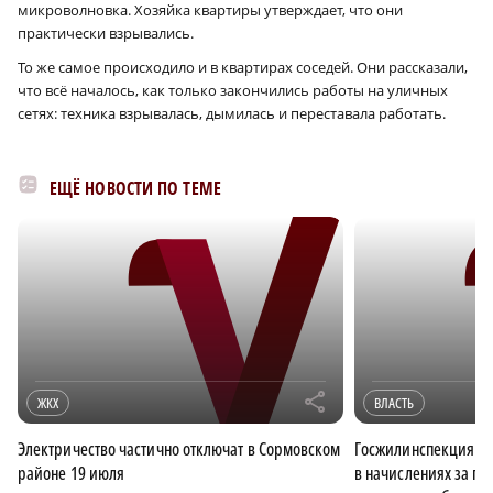
микроволновка. Хозяйка квартиры утверждает, что они
практически взрывались.
То же самое происходило и в квартирах соседей. Они рассказали,
что всё началось, как только закончились работы на уличных
сетях: техника взрывалась, дымилась и переставала работать.
ЕЩЁ НОВОСТИ ПО ТЕМЕ
r
ЖКХ
ВЛАСТЬ
Электричество частично отключат в Сормовском
Госжилинспекция в
районе 19 июля
в начислениях за го