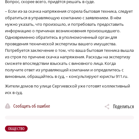
Вопрос, скорее всего, придётся решать в суде.
– Если из-за скачка напряжения сгорела бытовая техника, следует
обратиться в управляющую компанию с заявлением. В нём
нужно указать, что произошло, и потребовать предоставить
информацию о причинах возникновения произошедшего.
Одновременно обратитесь в уполномоченный орган для
проведения технической экспертизы вашего имущества.
Потребуется заключение о том, что ваша бытовая техника вышла
из строя по причине скачка напряжения. Расходы на экспертизу
сможете впоследствии взыскать с виновного лица. Когда
получите ответ из управляющей компании и определитесь с
виновным, обращайтесь в суд, – консультируют юристы 911.ru.
Жители домов по улице Сергиевской уже готовят коллективный
иск в суд.
Сообщить об ошибке
Поделиться
ОБЩЕСТВО