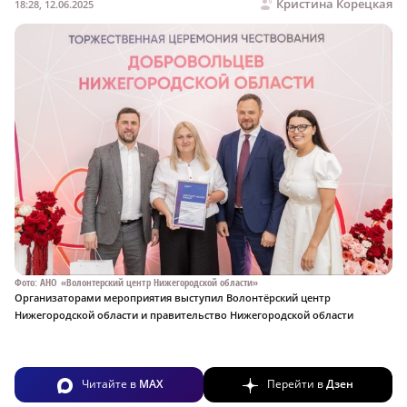
Кристина Корецкая
18:28, 12.06.2025
Фото: АНО «Волонтерский центр Нижегородской области»
Организаторами мероприятия выступил Волонтёрский центр
Нижегородской области и правительство Нижегородской области
Читайте в
MAX
Перейти в
Дзен