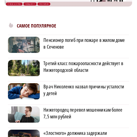
САМОЕ ПОПУЛЯРНОЕ
Пенсионер погиб при пожаре в жилом доме
в Сеченове
Третий класс пожароопасности действует в
Нижегородской области
Врач Николенко назвал причины усталости
у детей
Нижегородец перевел мошенникам более
7,5 млн рублей
«Злостного» должника задержали