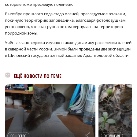
которые тоже преследуют оленей».
В ноябре прошлого года стадо оленей, преследуемое волками,
покинуло территорию заповедника. Благодаря фотоловушкам
установлено, что эта группа потом вернулась на территорию
природной зоны.
Учёные заповедника изучают также динамику расселения оленей
в северной части России. Зимой были проведены две экспедиции
в Шиловский государственный заказник Архангельской области.
ЕЩЁ НОВОСТИ ПО ТЕМЕ
r
ОБЩЕСТВО
ЭКОЛОГИЯ