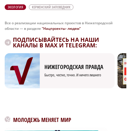
ЭКОЛОГИЯ
КЕРЖЕНСКИЙ ЗАПОВЕДНИК
Все о реализации национальных проектов в Нижегородской
области — в разделе
"Нацпроекты- людям"
ПОДПИСЫВАЙТЕСЬ НА НАШИ
КАНАЛЫ В MAX И TELEGRAM:
НИЖЕГОРОДСКАЯ ПРАВДА
Быстро, честно, точно. И ничего лишнего
МОЛОДЕЖЬ МЕНЯЕТ МИР