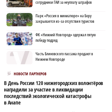
сотрудники ГАИ за неуплату штрафов
Парк «Россия в миниатюре» на Бору
закрывается из-за отсутствия туристов
ФК «Нижний Новгород» одержал пятую
победу подряд
Часть Блиновского пассажа продают в
Нижнем Новгороде
Новости МирТесен
НОВОСТИ ПАРТНЕРОВ
В День России 120 нижегородских волонтёров
наградили за участие в ликвидации
последствий экологической катастрофы
в Анапе