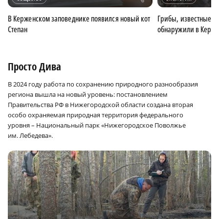
В Керженском заповеднике появился новый кот
Грибы, известные к
Степан
обнаружили в Керже
Просто Дива
В 2024 году работа по сохранению природного разнообразия
региона вышла на новый уровень: постановлением
Правительства РФ в Нижегородской области создана вторая
особо охраняемая природная территория федерального
уровня – Национальный парк «Нижегородское Поволжье
им. Лебедева».