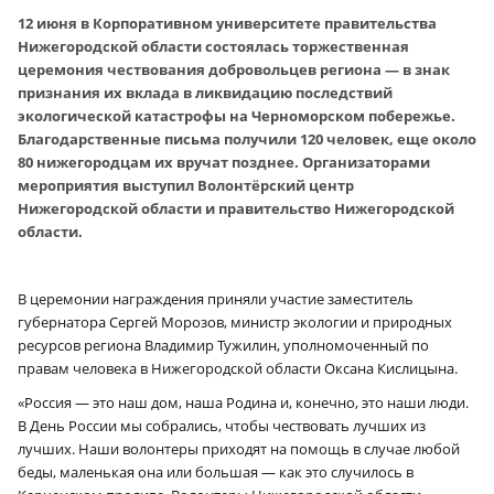
12 июня в Корпоративном университете правительства
Нижегородской области состоялась торжественная
церемония чествования добровольцев региона — в знак
признания их вклада в ликвидацию последствий
экологической катастрофы на Черноморском побережье.
Благодарственные письма получили 120 человек, еще около
80 нижегородцам их вручат позднее. Организаторами
мероприятия выступил Волонтёрский центр
Нижегородской области и правительство Нижегородской
области.
В церемонии награждения приняли участие заместитель
губернатора Сергей Морозов, министр экологии и природных
ресурсов региона Владимир Тужилин, уполномоченный по
правам человека в Нижегородской области Оксана Кислицына.
«Россия — это наш дом, наша Родина и, конечно, это наши люди.
В День России мы собрались, чтобы чествовать лучших из
лучших. Наши волонтеры приходят на помощь в случае любой
беды, маленькая она или большая — как это случилось в