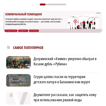
САМОЕ ПОПУЛЯРНОЕ
Дзержинский «Химик» уверенно обыграл в
Казани дубль «Рубина»
Серую цаплю спасли на территории
детского лагеря в Балахнинском округе
Дерматолог рассказала, как защитить кожу
при использовании ржавой воды