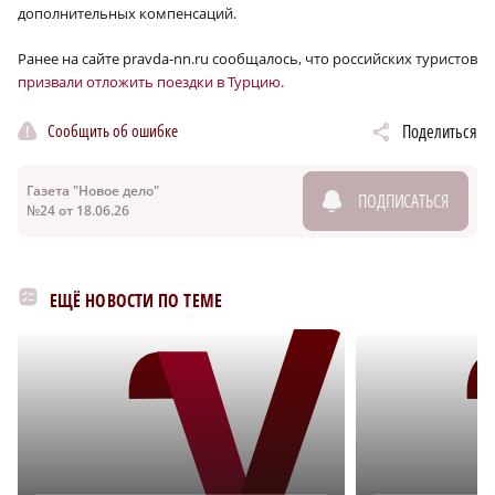
дополнительных компенсаций.
Ранее на сайте pravda-nn.ru сообщалось, что российских туристов
призвали отложить поездки в Турцию.
Сообщить об ошибке
Поделиться
Газета "Новое дело"
ПОДПИСАТЬСЯ
№24 от 18.06.26
ЕЩЁ НОВОСТИ ПО ТЕМЕ