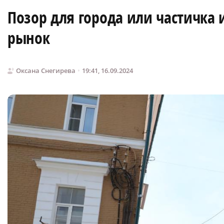
Позор для города или частичка
рынок
Оксана Снегирева
19:41, 16.09.2024