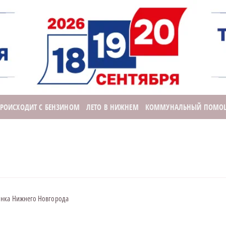
ПРОИСХОДИТ С БЕНЗИНОМ
ЛЕТО В НИЖНЕМ
КОММУНАЛЬНЫЙ ПОМО
ынка Нижнего Новгорода