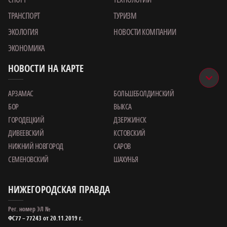
ТРАНСПОРТ
ТУРИЗМ
ЭКОЛОГИЯ
НОВОСТИ КОМПАНИИ
ЭКОНОМИКА
НОВОСТИ НА КАРТЕ
АРЗАМАС
БОЛЬШЕБОЛДИНСКИЙ
БОР
ВЫКСА
ГОРОДЕЦКИЙ
ДЗЕРЖИНСК
ДИВЕЕВСКИЙ
КСТОВСКИЙ
НИЖНИЙ НОВГОРОД
САРОВ
СЕМЕНОВСКИЙ
ШАХУНЬЯ
НИЖЕГОРОДСКАЯ ПРАВДА
Рег. номер ЭЛ №
ФС77 – 77243 от 20.11.2019 г.