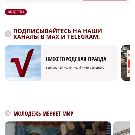
ОБЩЕСТВО
ПОДПИСЫВАЙТЕСЬ НА НАШИ
КАНАЛЫ В MAX И TELEGRAM:
НИЖЕГОРОДСКАЯ ПРАВДА
Быстро, честно, точно. И ничего лишнего
МОЛОДЕЖЬ МЕНЯЕТ МИР