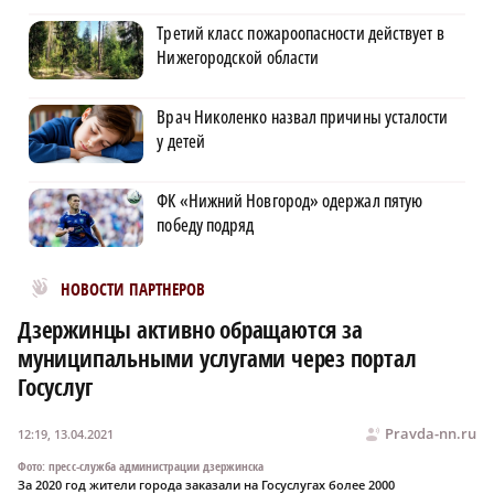
Третий класс пожароопасности действует в
Нижегородской области
Врач Николенко назвал причины усталости
у детей
ФК «Нижний Новгород» одержал пятую
победу подряд
Новости МирТесен
НОВОСТИ ПАРТНЕРОВ
Дзержинцы активно обращаются за
муниципальными услугами через портал
Госуслуг
Pravda-nn.ru
12:19, 13.04.2021
Фото: пресс-служба администрации дзержинска
За 2020 год жители города заказали на Госуслугах более 2000