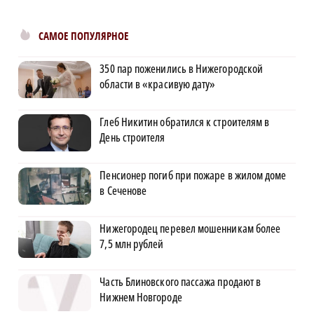
САМОЕ ПОПУЛЯРНОЕ
350 пар поженились в Нижегородской
области в «красивую дату»
Глеб Никитин обратился к строителям в
День строителя
Пенсионер погиб при пожаре в жилом доме
в Сеченове
Нижегородец перевел мошенникам более
7,5 млн рублей
Часть Блиновского пассажа продают в
Нижнем Новгороде