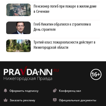
Пенсионер погиб при пожаре в жилом доме
в Сеченове
Глеб Никитин обратился к строителям в
День строителя
Третий класс пожароопасности действует в
Нижегородской области
Оформить подписку
Конференц-зал
Заказать рекламу
Официальные документы