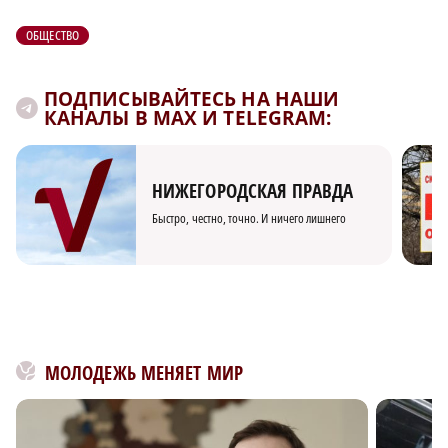
ОБЩЕСТВО
ПОДПИСЫВАЙТЕСЬ НА НАШИ
КАНАЛЫ В MAX И TELEGRAM:
НИЖЕГОРОДСКАЯ ПРАВДА
Быстро, честно, точно. И ничего лишнего
МОЛОДЕЖЬ МЕНЯЕТ МИР