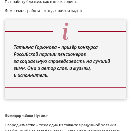
Ты в заботу близких, как в шелка одета,
Дом, семья, работа – что для жизни надо!»
Татьяна Горюнова – призёр конкурса
Российской партии пенсионеров
за социальную справедливость на лучший
гимн. Она и автор слов, и музыки,
и исполнитель.
Помидор «Вова Путин»
Огородничество – тоже один из талантов радушной хозяйки.