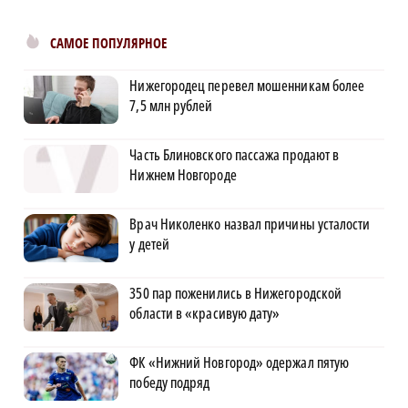
САМОЕ ПОПУЛЯРНОЕ
Нижегородец перевел мошенникам более
7,5 млн рублей
Часть Блиновского пассажа продают в
Нижнем Новгороде
Врач Николенко назвал причины усталости
у детей
350 пар поженились в Нижегородской
области в «красивую дату»
ФК «Нижний Новгород» одержал пятую
победу подряд