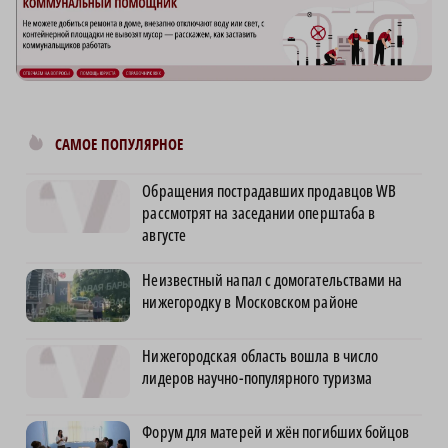
САМОЕ ПОПУЛЯРНОЕ
Обращения пострадавших продавцов WB
рассмотрят на заседании оперштаба в
августе
Неизвестный напал с домогательствами на
нижегородку в Московском районе
Нижегородская область вошла в число
лидеров научно-популярного туризма
Форум для матерей и жён погибших бойцов