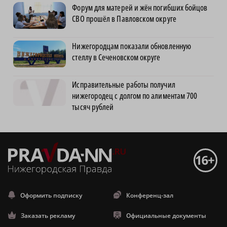
Форум для матерей и жён погибших бойцов
СВО прошёл в Павловском округе
Нижегородцам показали обновленную
стеллу в Сеченовском округе
Исправительные работы получил
нижегородец с долгом по алиментам 700
тысяч рублей
Оформить подписку
Конференц-зал
Заказать рекламу
Официальные документы