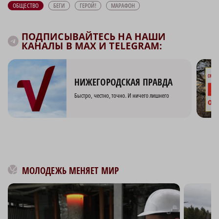
ОБЩЕСТВО
БЕГИ
ГЕРОЙ!
МАРАФОН
ПОДПИСЫВАЙТЕСЬ НА НАШИ
КАНАЛЫ В MAX И TELEGRAM:
НИЖЕГОРОДСКАЯ ПРАВДА
Быстро, честно, точно. И ничего лишнего
МОЛОДЕЖЬ МЕНЯЕТ МИР