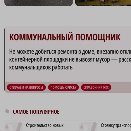
САМОЕ ПОПУЛЯРНОЕ
Строительство новых
Стоянку транспо