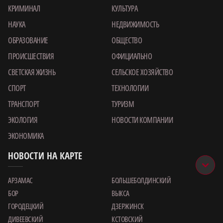
КРИМИНАЛ
КУЛЬТУРА
НАУКА
НЕДВИЖИМОСТЬ
ОБРАЗОВАНИЕ
ОБЩЕСТВО
ПРОИСШЕСТВИЯ
ОФИЦИАЛЬНО
СВЕТСКАЯ ЖИЗНЬ
СЕЛЬСКОЕ ХОЗЯЙСТВО
СПОРТ
ТЕХНОЛОГИИ
ТРАНСПОРТ
ТУРИЗМ
ЭКОЛОГИЯ
НОВОСТИ КОМПАНИИ
ЭКОНОМИКА
НОВОСТИ НА КАРТЕ
АРЗАМАС
БОЛЬШЕБОЛДИНСКИЙ
БОР
ВЫКСА
ГОРОДЕЦКИЙ
ДЗЕРЖИНСК
ДИВЕЕВСКИЙ
КСТОВСКИЙ