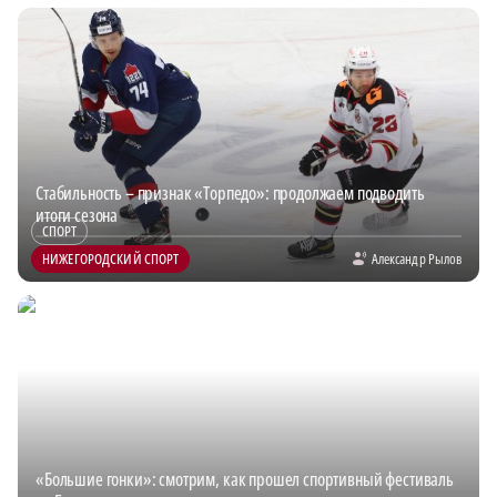
Стабильность – признак «Торпедо»: продолжаем подводить
итоги сезона
СПОРТ
НИЖЕГОРОДСКИЙ СПОРТ
Александр Рылов
«Большие гонки»: смотрим, как прошел спортивный фестиваль