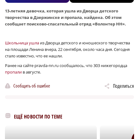
13-летняя девочка, которая ушла из Дворца детского
творчества в Дзержинске и пропала, найдена. Об этом
сообщает поисково-спасательный отряд «Волонтер НН».
Школьница ушла
из Дворца детского и юношеского творчества
на площади Ленина вчера, 22 сентября, около часа дня. Сегодня
стало известно, что ее нашли.
Ранее на сайте pravda-nn.ru сообщалось, что 303 нижегородца
пропали
в августе.
Сообщить об ошибке
Поделиться
ЕЩЁ НОВОСТИ ПО ТЕМЕ