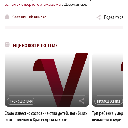
выпал с четвертого этажа дома
в Дзержинске.
Сообщить об ошибке
Поделиться
ЕЩЁ НОВОСТИ ПО ТЕМЕ
r
ПРОИСШЕСТВИЯ
ПРОИСШЕСТВИЯ
Стало известно состояние отца детей, погибших
Три ребенка умерли 
от отравления в Красноярском крае
пельмени и курицу 