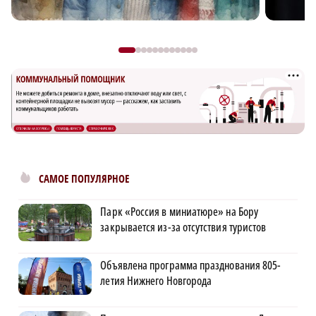
САМОЕ ПОПУЛЯРНОЕ
Парк «Россия в миниатюре» на Бору
закрывается из-за отсутствия туристов
Объявлена программа празднования 805-
летия Нижнего Новгорода