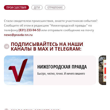
ПРОИСШЕСТВИЯ
ДЕТИ
ОТРАВЛЕНИЕ
Стали свидетелем происшествия, знаете участников события?
Сообщите об этом в редакцию "Нижегородской правды" по
телефону
(831) 233-94-53
или отправьте сообщение на почту
news@pravda-nn.ru
ПОДПИСЫВАЙТЕСЬ НА НАШИ
КАНАЛЫ В MAX И TELEGRAM:
НИЖЕГОРОДСКАЯ ПРАВДА
Быстро, честно, точно. И ничего лишнего