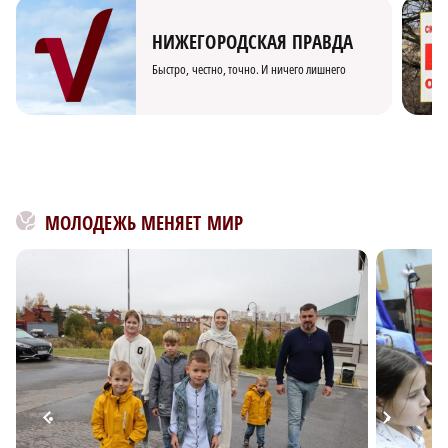
НИЖЕГОРОДСКАЯ ПРАВДА
Быстро, честно, точно. И ничего лишнего
МОЛОДЕЖЬ МЕНЯЕТ МИР