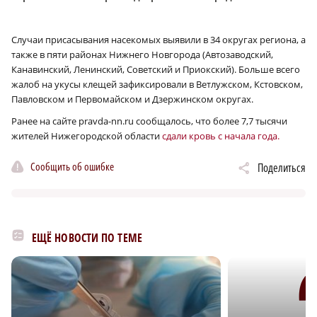
Случаи присасывания насекомых выявили в 34 округах региона, а
также в пяти районах Нижнего Новгорода (Автозаводский,
Канавинский, Ленинский, Советский и Приокский). Больше всего
жалоб на укусы клещей зафиксировали в Ветлужском, Кстовском,
Павловском и Первомайском и Дзержинском округах.
Ранее на сайте pravda-nn.ru сообщалось, что более 7,7 тысячи
жителей Нижегородской области
сдали кровь с начала года.
Сообщить об ошибке
Поделиться
ЕЩЁ НОВОСТИ ПО ТЕМЕ