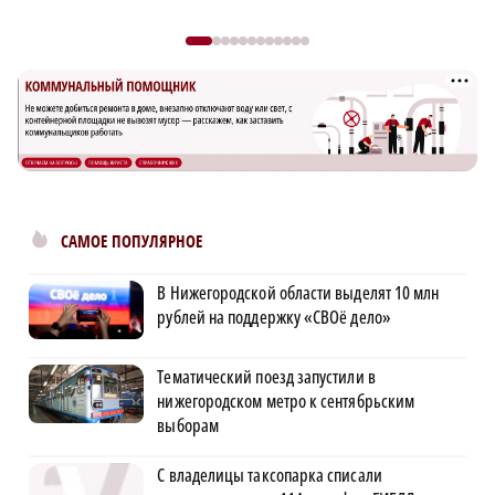
САМОЕ ПОПУЛЯРНОЕ
В Нижегородской области выделят 10 млн
рублей на поддержку «СВОё дело»
Тематический поезд запустили в
нижегородском метро к сентябрьским
выборам
С владелицы таксопарка списали