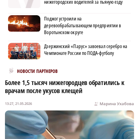
нижегородских водителей за пьяную езду
Поджог устроили на
деревообрабатывающем предприятии в
Воротынском округе
Дзержинский «Парус» завоевал серебро на
Чемпионате России по ПОДА-футболу
Новости МирТесен
НОВОСТИ ПАРТНЕРОВ
Более 1,5 тысяч нижегородцев обратились к
врачам после укусов клещей
Марина Ухабова
13:27, 21.05.2026