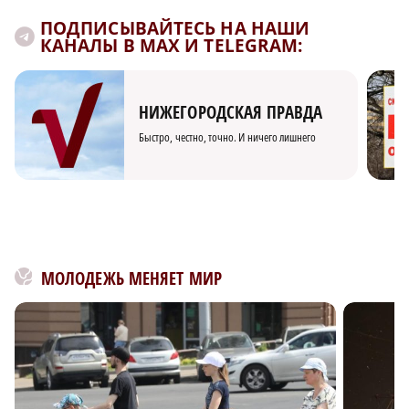
ПОДПИСЫВАЙТЕСЬ НА НАШИ
КАНАЛЫ В MAX И TELEGRAM:
НИЖЕГОРОДСКАЯ ПРАВДА
Быстро, честно, точно. И ничего лишнего
МОЛОДЕЖЬ МЕНЯЕТ МИР