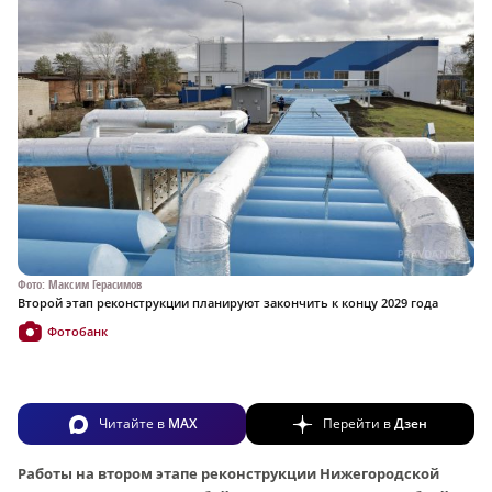
Фото: Максим Герасимов
Второй этап реконструкции планируют закончить к концу 2029 года
Фотобанк
Читайте в
MAX
Перейти в
Дзен
Работы на втором этапе реконструкции Нижегородской