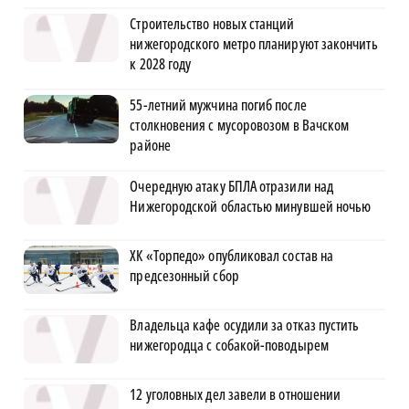
Строительство новых станций
нижегородского метро планируют закончить
к 2028 году
55-летний мужчина погиб после
столкновения с мусоровозом в Вачском
районе
Очередную атаку БПЛА отразили над
Нижегородской областью минувшей ночью
ХК «Торпедо» опубликовал состав на
предсезонный сбор
Владельца кафе осудили за отказ пустить
нижегородца с собакой-поводырем
12 уголовных дел завели в отношении