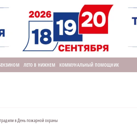
 БЕНЗИНОМ
ЛЕТО В НИЖНЕМ
КОММУНАЛЬНЫЙ ПОМОЩНИК
аградили в День пожарной охраны