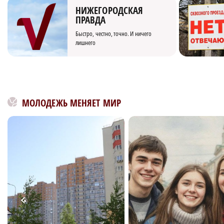
НИЖЕГОРОДСКАЯ
ПРАВДА
Быстро, честно, точно. И ничего
лишнего
МОЛОДЕЖЬ МЕНЯЕТ МИР