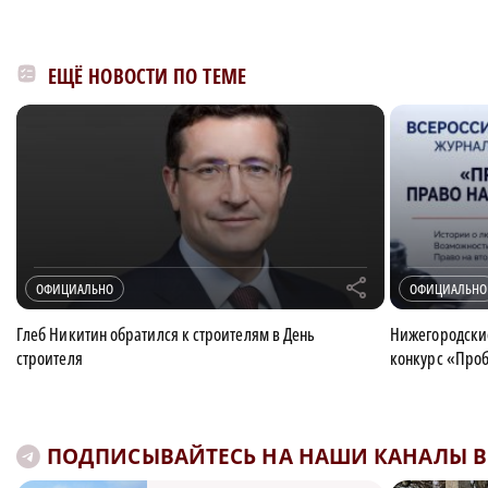
ЕЩЁ НОВОСТИ ПО ТЕМЕ
r
ОФИЦИАЛЬНО
ОФИЦИАЛЬНО
Глеб Никитин обратился к строителям в День
Нижегородские
строителя
конкурс «Про
ПОДПИСЫВАЙТЕСЬ НА НАШИ КАНАЛЫ В 