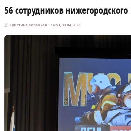
56 сотрудников нижегородского
Кристина Корецкая
14:53, 30.04.2026