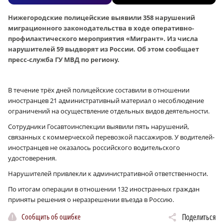
Нижегородские полицейские выявили 358 нарушений
миграционного законодательства в ходе оперативно-
профилактического мероприятия «Мигрант». Из числа
нарушителей 59 выдворят из России. Об этом сообщает
пресс-служба ГУ МВД по региону.
В течение трёх дней полицейские составили в отношении
иностранцев 21 административный материал о несоблюдение
ограничений на осуществление отдельных видов деятельности.
Сотрудники Госавтоинспекции выявили пять нарушений,
связанных с коммерческой перевозкой пассажиров. У водителей-
иностранцев не оказалось российского водительского
удостоверения.
Нарушителей привлекли к административной ответственности.
По итогам операции в отношении 132 иностранных граждан
приняты решения о неразрешении въезда в Россию.
Сообщить об ошибке
Поделиться