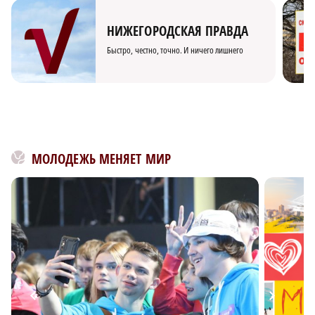
НИЖЕГОРОДСКАЯ ПРАВДА
Быстро, честно, точно. И ничего лишнего
МОЛОДЕЖЬ МЕНЯЕТ МИР