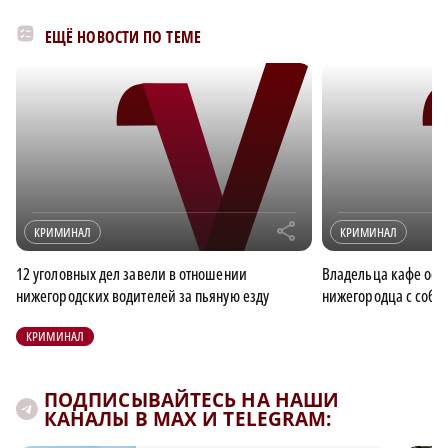
ЕЩЁ НОВОСТИ ПО ТЕМЕ
r
КРИМИНАЛ
КРИМИНАЛ
12 уголовных дел завели в отношении
Владельца кафе осуд
нижегородских водителей за пьяную езду
нижегородца с соб
КРИМИНАЛ
ПОДПИСЫВАЙТЕСЬ НА НАШИ
КАНАЛЫ В MAX И TELEGRAM: