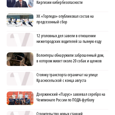
Киргизии кибербезопасности
ХК «Торпедо» опубликовал состав на
предсезонный сбор
12 уголовных дел завели в отношении
нижегородских водителей за пьяную езду
Волонтеры обнаружили заброшенный дом,
в котором живет около 20 собак и щенков
Стоянку транспорта ограничат на улице
Красносельской с конца августа
Дзержинский «Парус» завоевал серебро на
Чемпионате России по ПОДА-футболу
Строительство новых станций