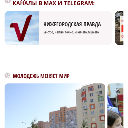
КАНАЛЫ В MAX И TELEGRAM:
НИЖЕГОРОДСКАЯ ПРАВДА
Быстро, честно, точно. И ничего лишнего
МОЛОДЕЖЬ МЕНЯЕТ МИР