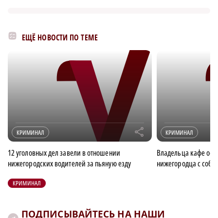
ЕЩЁ НОВОСТИ ПО ТЕМЕ
r
КРИМИНАЛ
КРИМИНАЛ
12 уголовных дел завели в отношении
Владельца кафе осуд
нижегородских водителей за пьяную езду
нижегородца с соб
КРИМИНАЛ
ПОДПИСЫВАЙТЕСЬ НА НАШИ