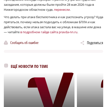
заседания, которые должны были пройти 28 мая 2026 года в
Нижегородском областном суде,
перенесли
.
Что делать при атаке беспилотника и как распознать угрозу? Куда
прятаться, почему нельзя подходить к обломкам БПЛА и как
действовать, если атака застала вас на улице, в машине или дома
— читайте
в подробном гайде сайта pravda-nn.ru
.
Сообщить об ошибке
Поделиться
ЕЩЁ НОВОСТИ ПО ТЕМЕ