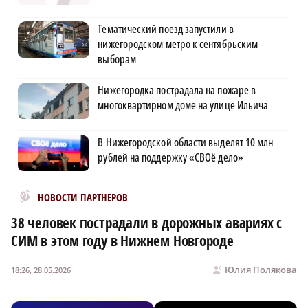
Тематический поезд запустили в
нижегородском метро к сентябрьским
выборам
Нижегородка пострадала на пожаре в
многоквартирном доме на улице Ильича
В Нижегородской области выделят 10 млн
рублей на поддержку «СВОё дело»
Новости МирТесен
НОВОСТИ ПАРТНЕРОВ
38 человек пострадали в дорожных авариях с
СИМ в этом году в Нижнем Новгороде
Юлия Полякова
18:26, 28.05.2026