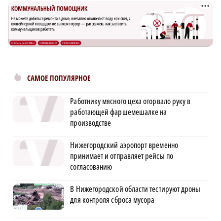
САМОЕ ПОПУЛЯРНОЕ
Работнику мясного цеха оторвало руку в
работающей фаршемешалке на
производстве
Нижегородский аэропорт временно
принимает и отправляет рейсы по
согласованию
В Нижегородской области тестируют дроны
для контроля сброса мусора