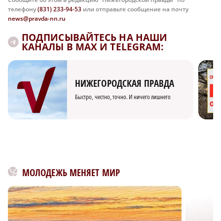
телефону
(831) 233-94-53
или отправьте сообщение на почту
news@pravda-nn.ru
ПОДПИСЫВАЙТЕСЬ НА НАШИ
КАНАЛЫ В MAX И TELEGRAM:
НИЖЕГОРОДСКАЯ ПРАВДА
Быстро, честно, точно. И ничего лишнего
МОЛОДЕЖЬ МЕНЯЕТ МИР