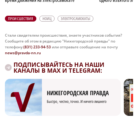
ПРОИСШЕСТВИЯ
НОИЦ
ЭЛЕКТРОСАМОКАТЫ
Стали свидетелем происшествия, знаете участников события?
Сообщите об этом в редакцию "Нижегородской правды" по
телефону
(831) 233-94-53
или отправьте сообщение на почту
news@pravda-nn.ru
ПОДПИСЫВАЙТЕСЬ НА НАШИ
КАНАЛЫ В MAX И TELEGRAM:
НИЖЕГОРОДСКАЯ ПРАВДА
Быстро, честно, точно. И ничего лишнего