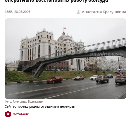
Анастасия Красушкина
13:53, 28.05.2026
Фото: Александр Воложанин
Сейчас проезд рядом со зданием перекрыт
Фотобанк