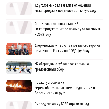
12 уголовных дел завели в отношении
нижегородских водителей за пьяную езду
Строительство новых станций
нижегородского метро планируют закончить
к 2028 году
Дзержинский «Парус» завоевал серебро на
Чемпионате России по ПОДА-футболу
ХК «Торпедо» опубликовал состав на
предсезонный сбор
Поджог устроили на
деревообрабатывающем предприятии в
Воротынском округе
Очередную атаку БПЛА отразили над