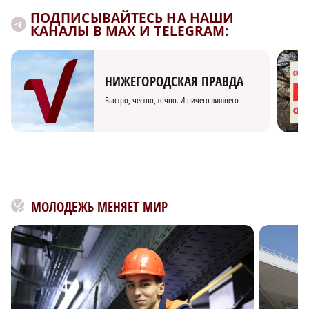
ПОДПИСЫВАЙТЕСЬ НА НАШИ
КАНАЛЫ В MAX И TELEGRAM:
НИЖЕГОРОДСКАЯ ПРАВДА
Быстро, честно, точно. И ничего лишнего
МОЛОДЕЖЬ МЕНЯЕТ МИР