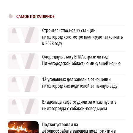
САМОЕ ПОПУЛЯРНОЕ
Строительство новых станций
нижегородского метро планируют закончить
к 2028 году
Очередную атаку БПЛА отразили над
Нижегородской областью минувшей ночью
12 уголовных дел завели в отношении
нижегородских водителей за пьяную езду
Владельца кафе осудили за отказ пустить
нижегородца с собакой-поводырем
Поджог устроили на
деревообрабатывающем предприятии в