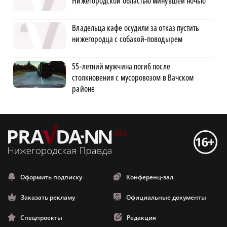
Нижегородской областью минувшей ночью
Владельца кафе осудили за отказ пустить
нижегородца с собакой-поводырем
55-летний мужчина погиб после
столкновения с мусоровозом в Вачском
районе
Оформить подписку
Конференц-зал
Заказать рекламу
Официальные документы
Спецпроекты
Редакция