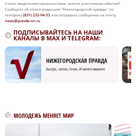
Стали свидетелем происшествия, знаете участников события?
Сообщите об этом в редакцию "Нижегородской правды" по
телефону
(831) 233-94-53
или отправьте сообщение на почту
news@pravda-nn.ru
ПОДПИСЫВАЙТЕСЬ НА НАШИ
КАНАЛЫ В MAX И TELEGRAM:
НИЖЕГОРОДСКАЯ ПРАВДА
Быстро, честно, точно. И ничего лишнего
МОЛОДЕЖЬ МЕНЯЕТ МИР