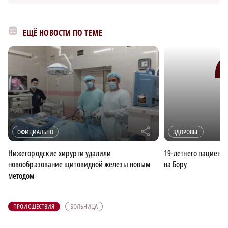
ЕЩЁ НОВОСТИ ПО ТЕМЕ
r
ОФИЦИАЛЬНО
ЗДОРОВЬЕ
Нижегородские хирурги удалили
19-летнего пациента
новообразование щитовидной железы новым
на Бору
методом
ПРОИСШЕСТВИЯ
БОЛЬНИЦА