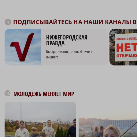
ПОДПИСЫВАЙТЕСЬ НА НАШИ КАНАЛЫ В 
НИЖЕГОРОДСКАЯ
ПРАВДА
Быстро, честно, точно. И ничего
лишнего
МОЛОДЕЖЬ МЕНЯЕТ МИР