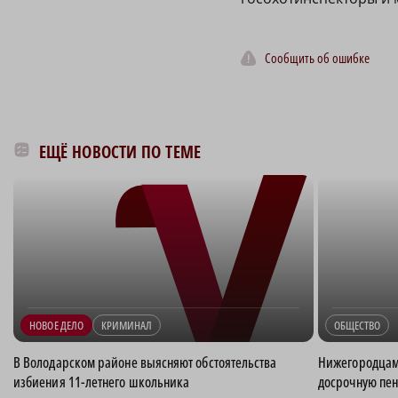
Сообщить об ошибке
ЕЩЁ НОВОСТИ ПО ТЕМЕ
НОВОЕ ДЕЛО
КРИМИНАЛ
ОБЩЕСТВО
В Володарском районе выясняют обстоятельства
Нижегородцам 
избиения 11-летнего школьника
досрочную пе