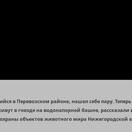
ийся в Перевозском районе, нашел себе пару. Теперь
ивут в гнезде на водонапорной башне, рассказали 
и охраны объектов животного мира Нижегородской о