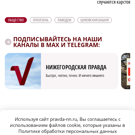
случаются карстовы
ОБЩЕСТВО
ОПОЛЗЕНЬ
ПАВОДОК
ШУХОВСКАЯ БАШНЯ
ПОДПИСЫВАЙТЕСЬ НА НАШИ
КАНАЛЫ В MAX И TELEGRAM:
НИЖЕГОРОДСКАЯ ПРАВДА
Быстро, честно, точно. И ничего лишнего
Используя сайт pravda-nn.ru, Вы соглашаетесь с
МОЛОДЕЖЬ МЕНЯЕТ МИР
использованием файлов cookie, которые указаны в
Политике обработки персональных данных