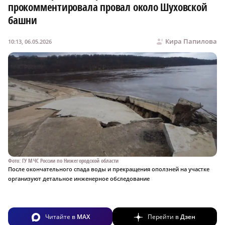
прокомментировала провал около Шуховской
башни
Кира Папилова
10:13, 06.05.2026
Фото: ГУ МЧС России по Нижегородской области
После окончательного спада воды и прекращения оползней на участке
организуют детальное инженерное обследование
Читайте в
MAX
Перейти в
Дзен