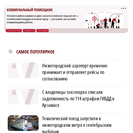
САМОЕ ПОПУЛЯРНОЕ
Нижегородский аэропорт временно
принимает и отправляет рейсы по
согласованию
С владелицы таксопарка списали
задолженность по 114 штрафам ГИБДД в
Арзамасе
Тематический поезд запустили в
нижегородском метро к сентябрьским
выборам