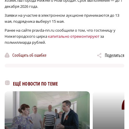
хозяйства города Нижнего Новгорода». Срок выполнения — до 1
декабря 2026 года.
Заявки на участие в электронном аукционе принимаются до 13
мая, подрядчика выберут 15 мая.
Ранее на сайте pravda-nn.ru сообщили о том, что гостиницу у
Нижегородского цирка
капитально отремонтируют
за
полмиллиарда рублей.
Сообщить об ошибке
Поделиться
ЕЩЁ НОВОСТИ ПО ТЕМЕ