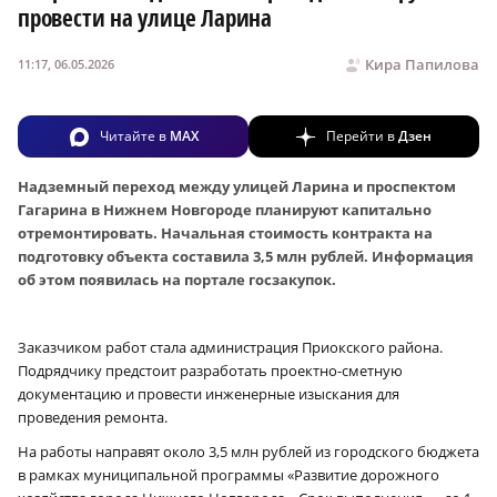
провести на улице Ларина
Кира Папилова
11:17, 06.05.2026
Читайте в
MAX
Перейти в
Дзен
Надземный переход между улицей Ларина и проспектом
Гагарина в Нижнем Новгороде планируют капитально
отремонтировать. Начальная стоимость контракта на
подготовку объекта составила 3,5 млн рублей. Информация
об этом появилась на портале госзакупок.
Заказчиком работ стала администрация Приокского района.
Подрядчику предстоит разработать проектно-сметную
документацию и провести инженерные изыскания для
проведения ремонта.
На работы направят около 3,5 млн рублей из городского бюджета
в рамках муниципальной программы «Развитие дорожного