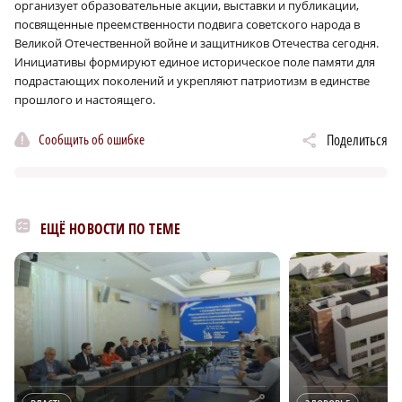
организует образовательные акции, выставки и публикации,
посвященные преемственности подвига советского народа в
Великой Отечественной войне и защитников Отечества сегодня.
Инициативы формируют единое историческое поле памяти для
подрастающих поколений и укрепляют патриотизм в единстве
прошлого и настоящего.
Сообщить об ошибке
Поделиться
ЕЩЁ НОВОСТИ ПО ТЕМЕ