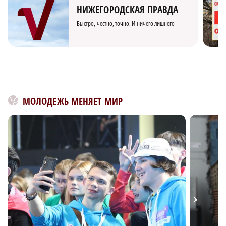
НИЖЕГОРОДСКАЯ ПРАВДА
Быстро, честно, точно. И ничего лишнего
МОЛОДЕЖЬ МЕНЯЕТ МИР