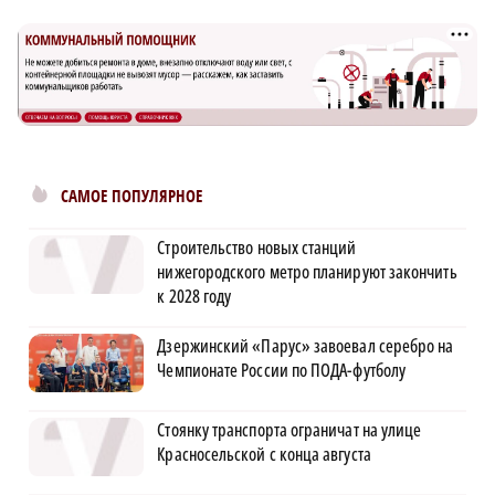
САМОЕ ПОПУЛЯРНОЕ
Строительство новых станций
нижегородского метро планируют закончить
к 2028 году
Дзержинский «Парус» завоевал серебро на
Чемпионате России по ПОДА-футболу
Стоянку транспорта ограничат на улице
Красносельской с конца августа