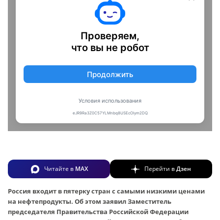
Читайте в
MAX
Перейти в
Дзен
Россия входит в пятерку стран с самыми низкими ценами
на нефтепродукты. Об этом заявил Заместитель
председателя Правительства Российской Федерации