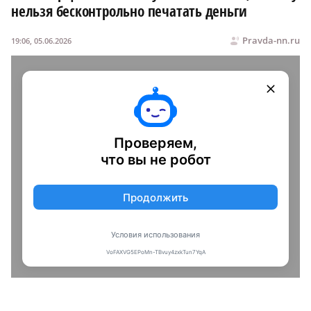
нельзя бесконтрольно печатать деньги
Pravda-nn.ru
19:06, 05.06.2026