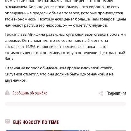
«А мы, если больше тратим, мы больше денег в экономику
вкладываем. Больше денег в экономику – это хорошо, но есть
определенные пределы объема товаров, которые производятся
этой экономикой. Поэтому если денег больше, чем товаров, цены
начинают расти, а это нехорошо», — отметил Силуанов.
Также глава Минфина разъяснил суть ключевой ставки простыми
словами. Он напомнил, что по состоянию на 5 июня она
составляет 14,5%, и пояснил, что ключевая ставка — это
стоимость денег в экономике, которую определяет Центральный
банк.
Отвечая на вопрос об идеальном уровне ключевой ставки,
Силуанов отметил, что она должна быть однозначной, а не
двузначной.
Сообщить об ошибке
Поделиться
ЕЩЁ НОВОСТИ ПО ТЕМЕ