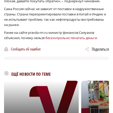
плохая, давайте покупать обратно», – подчеркнул чиновник.
Сама Россия сейчас не зависит от поставок в недружественные
страны. Страна переориентировала поставки в Китай и Индию и
не испытывает проблем, так как нефтепродукты востребованы
на рынке.
Ранее на сайте pravda-nn.ru министр финансов Силуанов
объяснил, почему нельзя
бесконтрольно печатать деньги
.
Сообщить об ошибке
Поделиться
ЕЩЁ НОВОСТИ ПО ТЕМЕ