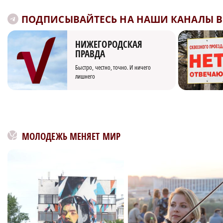
ПОДПИСЫВАЙТЕСЬ НА НАШИ КАНАЛЫ В 
НИЖЕГОРОДСКАЯ
ПРАВДА
Быстро, честно, точно. И ничего
лишнего
МОЛОДЕЖЬ МЕНЯЕТ МИР