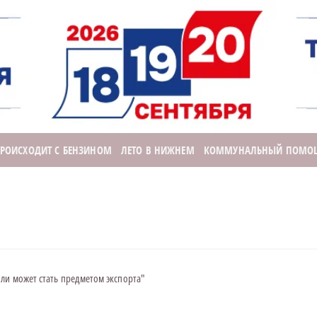
ПРОИСХОДИТ С БЕНЗИНОМ
ЛЕТО В НИЖНЕМ
КОММУНАЛЬНЫЙ ПОМО
ли может стать предметом экспорта"