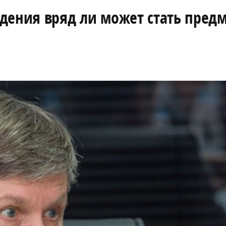
дения вряд ли может стать пред