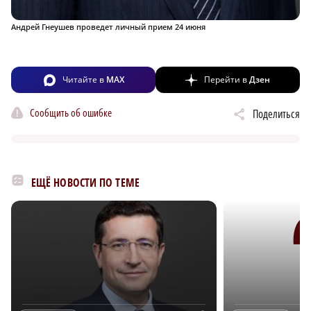
Андрей Гнеушев проведет личный прием 24 июня
Читайте в
MAX
Перейти в
Дзен
Сообщить об ошибке
Поделиться
ЕЩЁ НОВОСТИ ПО ТЕМЕ