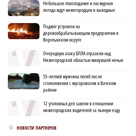
Небольшое похолодание и пасмурная
погода ждут нижегородцев в выходные
Поджог устроили на
деревообрабатывающем предприятии в
Воротынском округе
Очередную атаку БПЛА отразили над
Нижегородской областью минувшей ночью
55-летний мужчина погиб после
столкновения с мусоровозом в Вачском
районе
12 уголовных дел завели в отношении
нижегородских водителей за пьяную езду
Новости МирТесен
НОВОСТИ ПАРТНЕРОВ