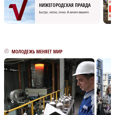
НИЖЕГОРОДСКАЯ ПРАВДА
Быстро, честно, точно. И ничего лишнего
МОЛОДЕЖЬ МЕНЯЕТ МИР