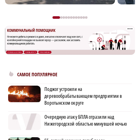
САМОЕ ПОПУЛЯРНОЕ
Поджог устроили на
деревообрабатывающем предприятии в
Воротынском округе
Очередную атаку БПЛА отразили над
Нижегородской областью минувшей ночью