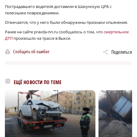
Пострадавшего водителя доставили в Шахунскую ЦРБ с
телесными повреждениями.
Отмечается, что у него были обнаружены признаки опьянения.
Ранее на сайте pravda-nn.ru сообщалось о том, что
смертельное
ДТП
произошло на трассе в Выксе.
Сообщить об ошибке
Поделиться
ЕЩЁ НОВОСТИ ПО ТЕМЕ