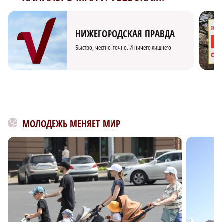
НИЖЕГОРОДСКАЯ ПРАВДА
Быстро, честно, точно. И ничего лишнего
МОЛОДЕЖЬ МЕНЯЕТ МИР