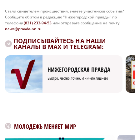
Стали свидетелем происшествия, знаете участников события?
Сообщите об этом в редакцию "Нижегородской правды" по
телефону
(831) 233-94-53
или отправьте сообщение на почту
news@pravda-nn.ru
ПОДПИСЫВАЙТЕСЬ НА НАШИ
КАНАЛЫ В MAX И TELEGRAM:
НИЖЕГОРОДСКАЯ ПРАВДА
Быстро, честно, точно. И ничего лишнего
МОЛОДЕЖЬ МЕНЯЕТ МИР