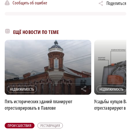
Сообщить об ошибке
Поделиться
ЕЩЁ НОВОСТИ ПО ТЕМЕ
r
НЕДВИЖИМОСТЬ
НЕДВИЖИМОСТЬ
Пять исторических зданий планируют
Усадьбы купцов Вало
отреставрировать в Павлове
отреставрируют в Л
ПРОИСШЕСТВИЯ
РЕСТАВРАЦИЯ