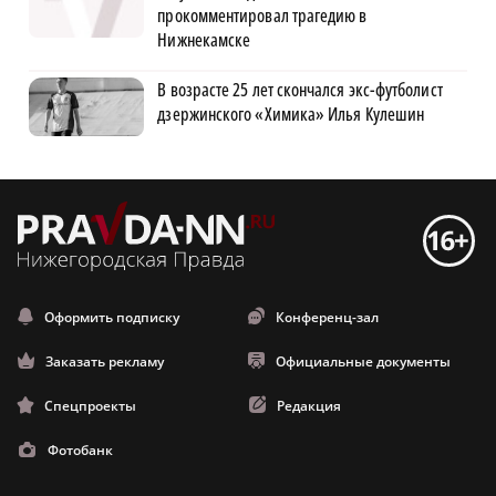
прокомментировал трагедию в
Нижнекамске
В возрасте 25 лет скончался экс-футболист
дзержинского «Химика» Илья Кулешин
Оформить подписку
Конференц-зал
Заказать рекламу
Официальные документы
Спецпроекты
Редакция
Фотобанк