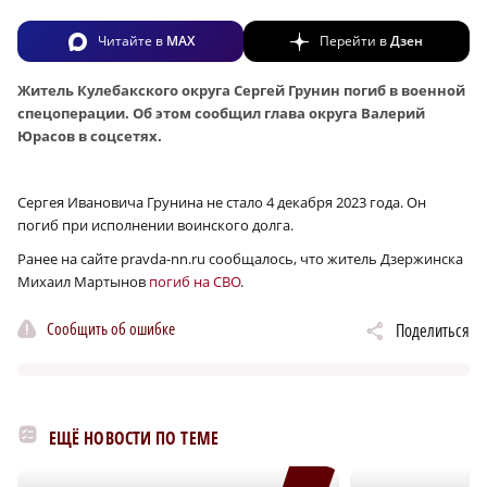
Читайте в
MAX
Перейти в
Дзен
Житель Кулебакского округа Сергей Грунин погиб в военной
спецоперации. Об этом сообщил глава округа Валерий
Юрасов в соцсетях.
Сергея Ивановича Грунина не стало 4 декабря 2023 года. Он
погиб при исполнении воинского долга.
Ранее на сайте pravda-nn.ru сообщалось, что житель Дзержинска
Михаил Мартынов
погиб на СВО
.
Сообщить об ошибке
Поделиться
ЕЩЁ НОВОСТИ ПО ТЕМЕ