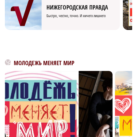
НИЖЕГОРОДСКАЯ ПРАВДА
Быстро, честно, точно. И ничего лишнего
МОЛОДЕЖЬ МЕНЯЕТ МИР