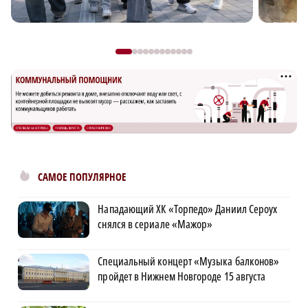
САМОЕ ПОПУЛЯРНОЕ
Нападающий ХК «Торпедо» Даниил Сероух
снялся в сериале «Мажор»
Специальный концерт «Музыка балконов»
пройдет в Нижнем Новгороде 15 августа