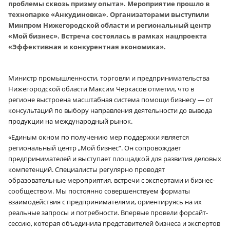
проблемы сквозь призму опыта». Мероприятие прошло в
технопарке «Анкудиновка». Организаторами выступили
Минпром Нижегородской области и региональный центр
«Мой бизнес». Встреча состоялась в рамках нацпроекта
«Эффективная и конкурентная экономика».
Министр промышленности, торговли и предпринимательства
Нижегородской области Максим Черкасов отметил, что в
регионе выстроена масштабная система помощи бизнесу — от
консультаций по выбору направления деятельности до вывода
продукции на международный рынок.
«Единым окном по получению мер поддержки является
региональный центр „Мой бизнес“. Он сопровождает
предпринимателей и выступает площадкой для развития деловых
компетенций. Специалисты регулярно проводят
образовательные мероприятия, встречи с экспертами и бизнес-
сообществом. Мы постоянно совершенствуем форматы
взаимодействия с предпринимателями, ориентируясь на их
реальные запросы и потребности. Впервые провели форсайт-
сессию, которая объединила представителей бизнеса и экспертов