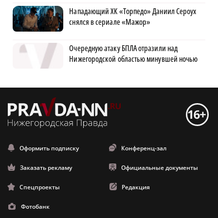
Нападающий ХК «Торпедо» Даниил Сероух
снялся в сериале «Мажор»
Очередную атаку БПЛА отразили над
Нижегородской областью минувшей ночью
Оформить подписку
Конференц-зал
Заказать рекламу
Официальные документы
Спецпроекты
Редакция
Фотобанк