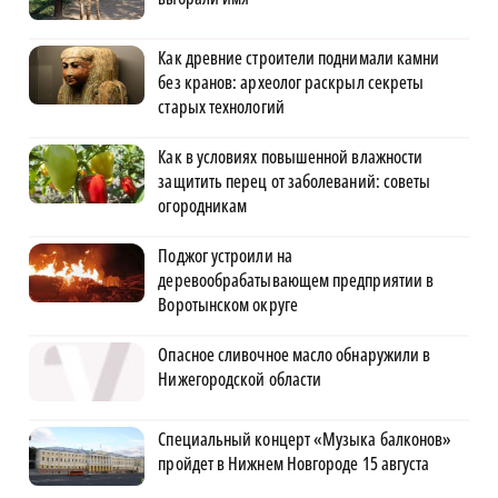
Как древние строители поднимали камни
без кранов: археолог раскрыл секреты
старых технологий
Как в условиях повышенной влажности
защитить перец от заболеваний: советы
огородникам
Поджог устроили на
деревообрабатывающем предприятии в
Воротынском округе
Опасное сливочное масло обнаружили в
Нижегородской области
Специальный концерт «Музыка балконов»
пройдет в Нижнем Новгороде 15 августа