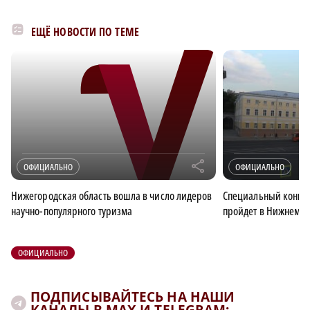
ЕЩЁ НОВОСТИ ПО ТЕМЕ
r
ОФИЦИАЛЬНО
ОФИЦИАЛЬНО
Нижегородская область вошла в число лидеров
Специальный конце
научно-популярного туризма
пройдет в Нижнем Но
ОФИЦИАЛЬНО
ПОДПИСЫВАЙТЕСЬ НА НАШИ