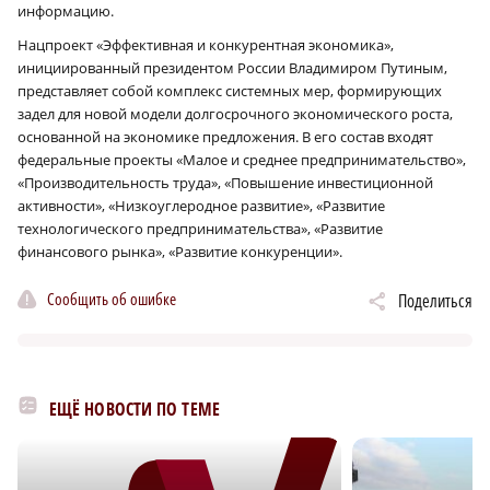
информацию.
Нацпроект «Эффективная и конкурентная экономика»,
инициированный президентом России Владимиром Путиным,
представляет собой комплекс системных мер, формирующих
задел для новой модели долгосрочного экономического роста,
основанной на экономике предложения. В его состав входят
федеральные проекты «Малое и среднее предпринимательство»,
«Производительность труда», «Повышение инвестиционной
активности», «Низкоуглеродное развитие», «Развитие
технологического предпринимательства», «Развитие
финансового рынка», «Развитие конкуренции».
Сообщить об ошибке
Поделиться
ЕЩЁ НОВОСТИ ПО ТЕМЕ