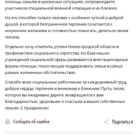
помощь семьям в кризисных ситуациях, сопровождаете
участников специальной военной операции и их близких.
На это способен только человек с особенно чуткой и доброй
душой, в которой безграничное терпение сочетаются с
искренним желанием и готовностью помогать, делиться своим
теплом.
Отдельно хочу отметить успехи Нижегородской области в
профилактике социального сиротства. На базе наших
учреждений социальной сферы развиваются внестационарные
формы помощи, помогающие поддерживать семьи в самых
разных жизненных обстоятельствах.
Спасибо всем социальным работникам за каждодневный труд,
доброе сердце, терпение и внимание к ближним! Пусть тепло,
которое вы ежедневно дарите, возвращается к вам
благодарностью, здоровьем и счастьем в ваших собственных
семьях. С праздником!
Сообщить об ошибке
Поделиться