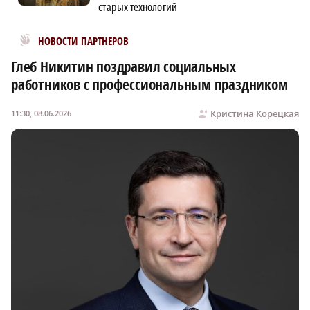
старых технологий
Новости МирТесен
НОВОСТИ ПАРТНЕРОВ
Глеб Никитин поздравил социальных
работников с профессиональным праздником
Кристина Корецкая
11:30, 08.06.2026