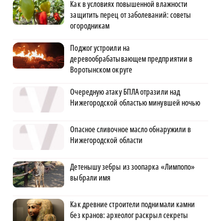
Как в условиях повышенной влажности
защитить перец от заболеваний: советы
огородникам
Поджог устроили на
деревообрабатывающем предприятии в
Воротынском округе
Очередную атаку БПЛА отразили над
Нижегородской областью минувшей ночью
Опасное сливочное масло обнаружили в
Нижегородской области
Детенышу зебры из зоопарка «Лимпопо»
выбрали имя
Как древние строители поднимали камни
без кранов: археолог раскрыл секреты