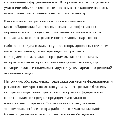
из различных сфер деятельности. В формате открытого диалога
участники обсудили ключевые вызовы, возникающие на разных
этапах развития компаний», — рассказал министр.
В число самых актуальных запросов вошли темы
масштабирования бизнеса, выстраивания эффективных
управленческих процессов, привлечения клиентов и роста
продаж, а также нетворкинг и поиск деловых партнёров.
Работа проходила в малых группах, сформированных с учетом
масштаба бизнеса, характера задач и отраслевой
принадлежности. В рамках программы также состоялась
экспресс-сессия «вопрос – ответ» между участниками, где
предприниматели поделились друг с другом вариантам решений
актуальных задач.
Напомним, обо всех мерах поддержки бизнеса на федеральном и
региональном уровнях можно узнать в центре «Мой бизнес»,
который осуществляет деятельность в рамках федерального
проекта «Малое и среднее предпринимательство»
национального проекта «Эффективная и конкурентная
экономика». На базе центра работает горячая линия «Мой
бизнес», где также можно получить всю необходимую