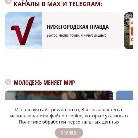
КАНАЛЫ В MAX И TELEGRAM:
НИЖЕГОРОДСКАЯ ПРАВДА
Быстро, честно, точно. И ничего лишнего
МОЛОДЕЖЬ МЕНЯЕТ МИР
Используя сайт pravda-nn.ru, Вы соглашаетесь с
использованием файлов cookie, которые указаны в
Политике обработки персональных данных
ПРИНЯТЬ