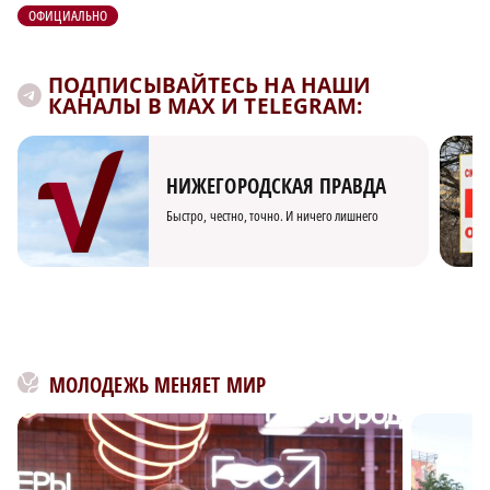
ОФИЦИАЛЬНО
ПОДПИСЫВАЙТЕСЬ НА НАШИ
КАНАЛЫ В MAX И TELEGRAM:
НИЖЕГОРОДСКАЯ ПРАВДА
Быстро, честно, точно. И ничего лишнего
МОЛОДЕЖЬ МЕНЯЕТ МИР