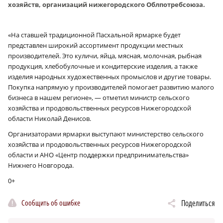
хозяйств, организаций нижегородского Облпотребсоюза.
«На ставшей традиционной Пасхальной ярмарке будет
представлен широкий ассортимент продукции местных
производителей. Это куличи, яйца, мясная, молочная, рыбная
продукция, хлебобулочные и кондитерские изделия, а также
изделия народных художественных промыслов и другие товары.
Покупка напрямую у производителей помогает развитию малого
бизнеса в нашем регионе», — отметил министр сельского
хозяйства и продовольственных ресурсов Нижегородской
области Николай Денисов.
Организаторами ярмарки выступают министерство сельского
хозяйства и продовольственных ресурсов Нижегородской
области и АНО «Центр поддержки предпринимательства»
Нижнего Новгорода.
0+
Сообщить об ошибке
Поделиться