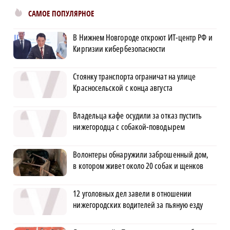
САМОЕ ПОПУЛЯРНОЕ
В Нижнем Новгороде откроют ИТ-центр РФ и
Киргизии кибербезопасности
Стоянку транспорта ограничат на улице
Красносельской с конца августа
Владельца кафе осудили за отказ пустить
нижегородца с собакой-поводырем
Волонтеры обнаружили заброшенный дом,
в котором живет около 20 собак и щенков
12 уголовных дел завели в отношении
нижегородских водителей за пьяную езду